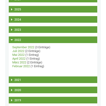
2025
2024
2023
2022
September 2022
(3 Einträge)
Juli 2022
(2 Einträge)
Mai 2022
(1 Eintrag)
April 2022
(1 Eintrag)
März 2022
(2 Einträge)
Februar 2022
(1 Eintrag)
2021
2020
2019