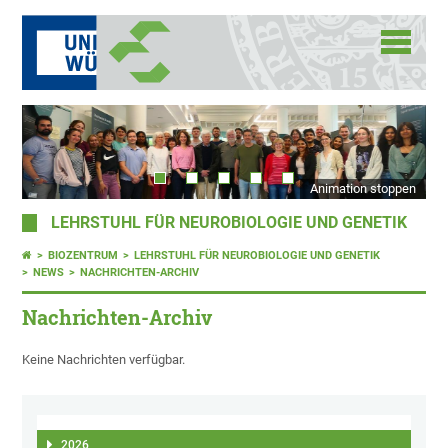
Animation stoppen
LEHRSTUHL FÜR NEUROBIOLOGIE UND GENETIK
BIOZENTRUM
LEHRSTUHL FÜR NEUROBIOLOGIE UND GENETIK
NEWS
NACHRICHTEN-ARCHIV
Nachrichten-Archiv
Keine Nachrichten verfügbar.
2026