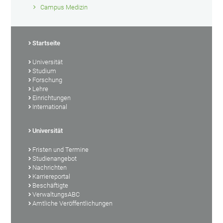
Campus Medizin
Startseite
Universität
Studium
Forschung
Lehre
Einrichtungen
International
Universität
Fristen und Termine
Studienangebot
Nachrichten
Karriereportal
Beschäftigte
VerwaltungsABC
Amtliche Veröffentlichungen