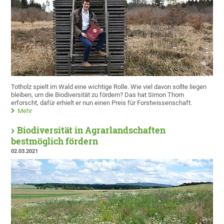
Totholz spielt im Wald eine wichtige Rolle. Wie viel davon sollte liegen
bleiben, um die Biodiversität zu fördern? Das hat Simon Thorn
erforscht, dafür erhielt er nun einen Preis für Forstwissenschaft.
Mehr
Biodiversität in Agrarlandschaften
bestmöglich fördern
02.03.2021