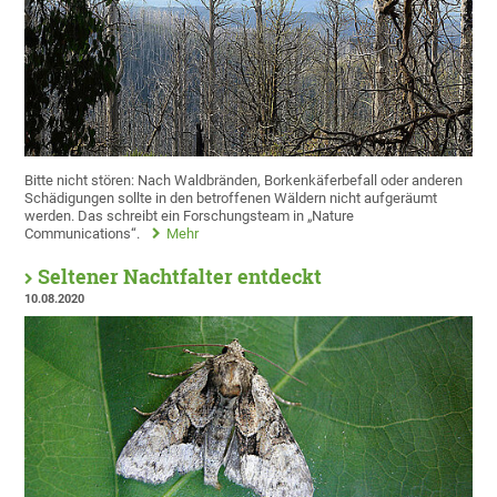
Bitte nicht stören: Nach Waldbränden, Borkenkäferbefall oder anderen
Schädigungen sollte in den betroffenen Wäldern nicht aufgeräumt
werden. Das schreibt ein Forschungsteam in „Nature
Communications“.
Mehr
Seltener Nachtfalter entdeckt
10.08.2020