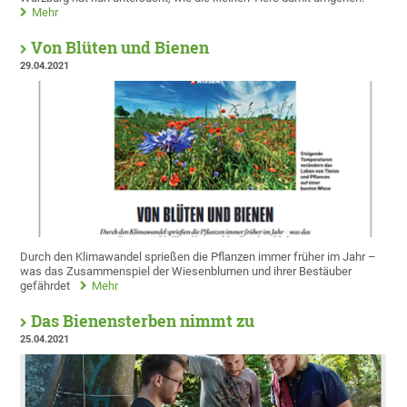
Mehr
Von Blüten und Bienen
29.04.2021
Durch den Klimawandel sprießen die Pflanzen immer früher im Jahr –
was das Zusammenspiel der Wiesenblumen und ihrer Bestäuber
gefährdet
Mehr
Das Bienensterben nimmt zu
25.04.2021