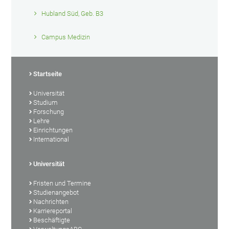
Hubland Süd, Geb. B3
Campus Medizin
Startseite
Universität
Studium
Forschung
Lehre
Einrichtungen
International
Universität
Fristen und Termine
Studienangebot
Nachrichten
Karriereportal
Beschäftigte