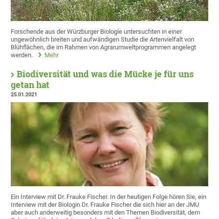
Forschende aus der Würzburger Biologie untersuchten in einer
ungewöhnlich breiten und aufwändigen Studie die Artenvielfalt von
Blühflächen, die im Rahmen von Agrarumweltprogrammen angelegt
werden.
Mehr
Biodiversität und was die Mücke je für uns
getan hat
25.01.2021
Ein Interview mit Dr. Frauke Fischer. In der heutigen Folge hören Sie, ein
Interview mit der Biologin Dr. Frauke Fischer die sich hier an der JMU
aber auch anderweitig besonders mit den Themen Biodiversität, dem