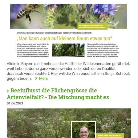
Allein in Bayern sind mehr als die Hälfte der Wildbienenarten gefährdet,
weil Lebensräume ganz verschwinden oder sich deren Qualität
drastisch verschlechtert. Hier will die Wissenschaftlerin Sonja Schröck
gegensteuern.
Mehr
Beeinflusst die Fächengrösse die
Artenvielfalt? - Die Mischung macht es
01.06.2021