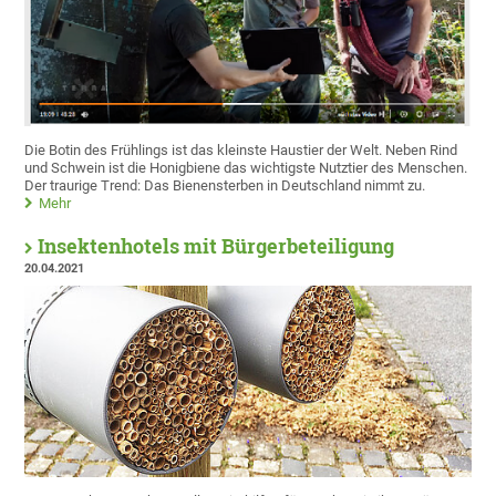
Die Botin des Frühlings ist das kleinste Haustier der Welt. Neben Rind
und Schwein ist die Honigbiene das wichtigste Nutztier des Menschen.
Der traurige Trend: Das Bienensterben in Deutschland nimmt zu.
Mehr
Insektenhotels mit Bürgerbeteiligung
20.04.2021