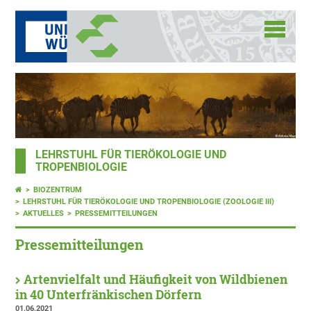
LEHRSTUHL FÜR TIERÖKOLOGIE UND
TROPENBIOLOGIE
BIOZENTRUM
LEHRSTUHL FÜR TIERÖKOLOGIE UND TROPENBIOLOGIE (ZOOLOGIE III)
AKTUELLES
PRESSEMITTEILUNGEN
Pressemitteilungen
Artenvielfalt und Häufigkeit von Wildbienen
in 40 Unterfränkischen Dörfern
01.06.2021