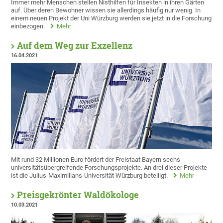
Immer mehr Menschen stellen Nisthilfen für Insekten in ihren Gärten
auf. Über deren Bewohner wissen sie allerdings häufig nur wenig. In
einem neuen Projekt der Uni Würzburg werden sie jetzt in die Forschung
einbezogen.
Mehr
Auf dem Weg zur Exzellenz
16.04.2021
Mit rund 32 Millionen Euro fördert der Freistaat Bayern sechs
universitätsübergreifende Forschungsprojekte. An drei dieser Projekte
ist die Julius-Maximilians-Universität Würzburg beteiligt.
Mehr
Preisgekrönter Waldökologe
10.03.2021