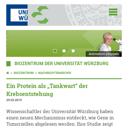
Animation stoppen
BIOZENTRUM DER UNIVERSITÄT WÜRZBURG
BIOZENTRUM
NACHRICHTENARCHIV
Ein Protein als „Tankwart“ der
Krebsentstehung
29.03.2019
Wissenschaftler der Universität Würzburg haben
einen neuen Mechanismus entdeckt, wie Gene in
Tumorzellen abgelesen werden. Ihre Studie zeigt