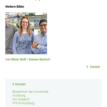
Weitere Bilder
Von
Elmar Wolf / Gunnar Bartsch
Zurück
Kontakt
Biozentrum der Universität
Würzburg
Am Hubland
97074 Würzburg