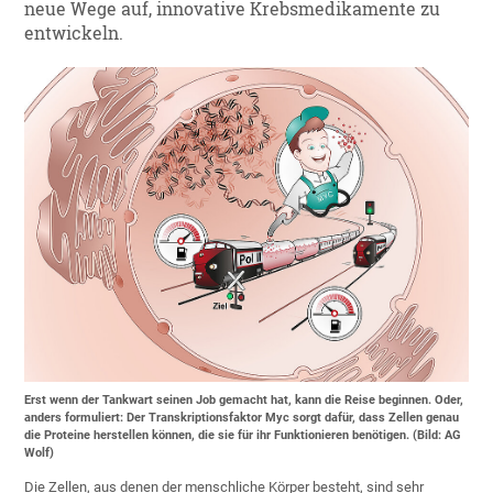
neue Wege auf, innovative Krebsmedikamente zu
entwickeln.
Erst wenn der Tankwart seinen Job gemacht hat, kann die Reise beginnen. Oder,
anders formuliert: Der Transkriptionsfaktor Myc sorgt dafür, dass Zellen genau
die Proteine herstellen können, die sie für ihr Funktionieren benötigen. (Bild: AG
Wolf)
Die Zellen, aus denen der menschliche Körper besteht, sind sehr