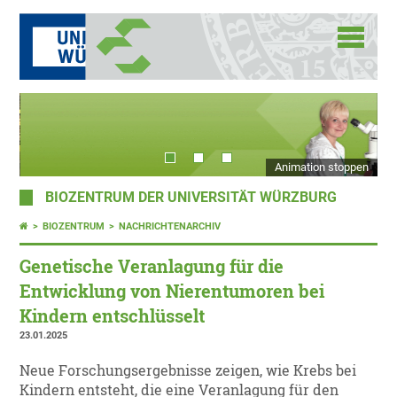
Animation stoppen
BIOZENTRUM DER UNIVERSITÄT WÜRZBURG
BIOZENTRUM
NACHRICHTENARCHIV
Genetische Veranlagung für die
Entwicklung von Nierentumoren bei
Kindern entschlüsselt
23.01.2025
Neue Forschungsergebnisse zeigen, wie Krebs bei
Kindern entsteht, die eine Veranlagung für den