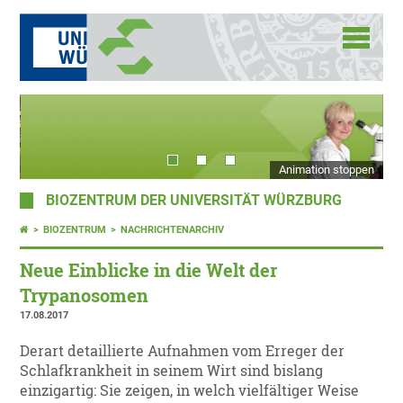
Animation stoppen
BIOZENTRUM DER UNIVERSITÄT WÜRZBURG
BIOZENTRUM
NACHRICHTENARCHIV
Neue Einblicke in die Welt der
Trypanosomen
17.08.2017
Derart detaillierte Aufnahmen vom Erreger der
Schlafkrankheit in seinem Wirt sind bislang
einzigartig: Sie zeigen, in welch vielfältiger Weise