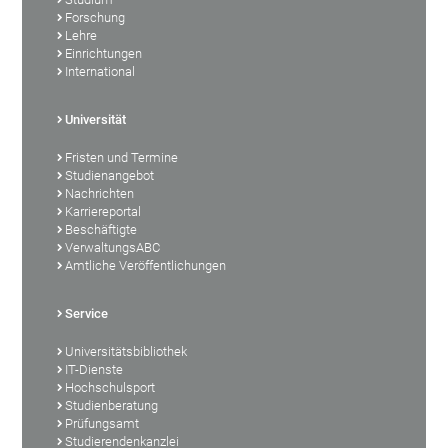
Forschung
Lehre
Einrichtungen
International
Universität
Fristen und Termine
Studienangebot
Nachrichten
Karriereportal
Beschäftigte
VerwaltungsABC
Amtliche Veröffentlichungen
Service
Universitätsbibliothek
IT-Dienste
Hochschulsport
Studienberatung
Prüfungsamt
Studierendenkanzlei