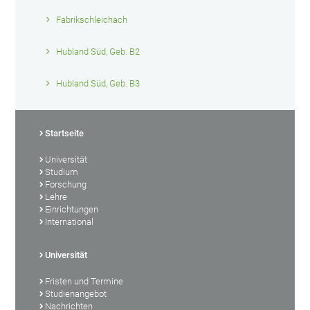
Fabrikschleichach
Hubland Süd, Geb. B2
Hubland Süd, Geb. B3
Startseite
Universität
Studium
Forschung
Lehre
Einrichtungen
International
Universität
Fristen und Termine
Studienangebot
Nachrichten