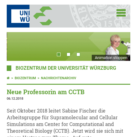
Animation stoppen
BIOZENTRUM DER UNIVERSITÄT WÜRZBURG
BIOZENTRUM
NACHRICHTENARCHIV
Neue Professorin am CCTB
06.12.2018
Seit Oktober 2018 leitet Sabine Fischer die
Arbeitsgruppe für Supramolecular and Cellular
Simulations am Center for Computational and
Theoretical Biology (CCTB). Jetzt wird sie sich mit