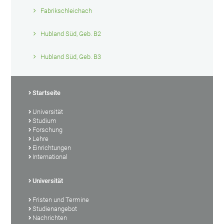
Fabrikschleichach
Hubland Süd, Geb. B2
Hubland Süd, Geb. B3
Startseite
Universität
Studium
Forschung
Lehre
Einrichtungen
International
Universität
Fristen und Termine
Studienangebot
Nachrichten