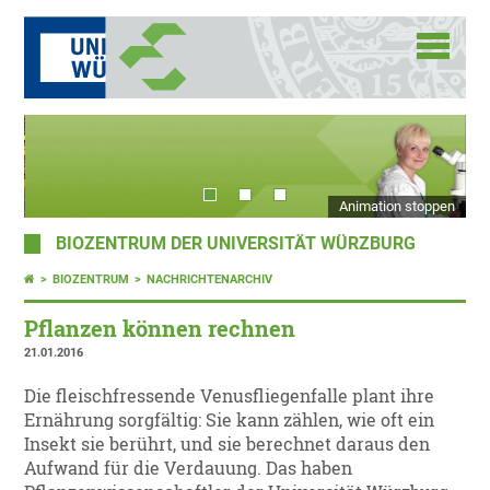
Animation stoppen
BIOZENTRUM DER UNIVERSITÄT WÜRZBURG
BIOZENTRUM
NACHRICHTENARCHIV
Pflanzen können rechnen
21.01.2016
Die fleischfressende Venusfliegenfalle plant ihre
Ernährung sorgfältig: Sie kann zählen, wie oft ein
Insekt sie berührt, und sie berechnet daraus den
Aufwand für die Verdauung. Das haben