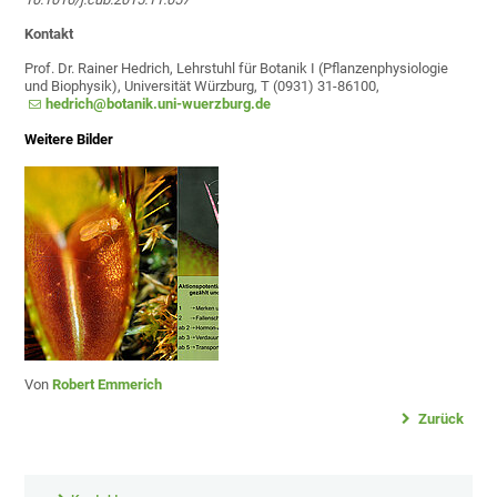
Kontakt
Prof. Dr. Rainer Hedrich, Lehrstuhl für Botanik I (Pflanzenphysiologie
und Biophysik), Universität Würzburg, T (0931) 31-86100,
hedrich@botanik.uni-wuerzburg.de
Weitere Bilder
Von
Robert Emmerich
Zurück