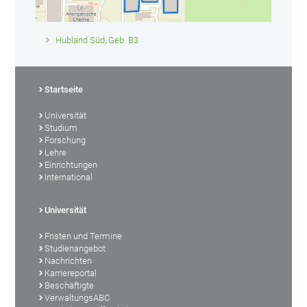
Hubland Süd, Geb. B3
Startseite
Universität
Studium
Forschung
Lehre
Einrichtungen
International
Universität
Fristen und Termine
Studienangebot
Nachrichten
Karriereportal
Beschäftigte
VerwaltungsABC