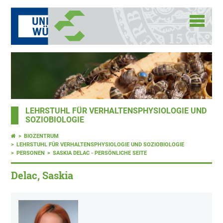
LEHRSTUHL FÜR VERHALTENSPHYSIOLOGIE UND
SOZIOBIOLOGIE
BIOZENTRUM
LEHRSTUHL FÜR VERHALTENSPHYSIOLOGIE UND SOZIOBIOLOGIE
PERSONEN
SASKIA DELAC - PERSÖNLICHE SEITE
Delac, Saskia