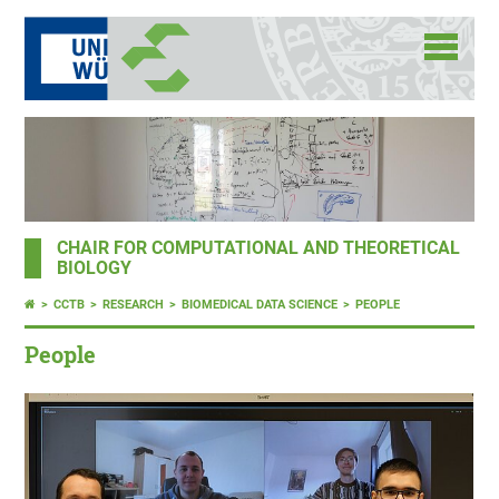
CHAIR FOR COMPUTATIONAL AND THEORETICAL
BIOLOGY
CCTB
RESEARCH
BIOMEDICAL DATA SCIENCE
PEOPLE
People