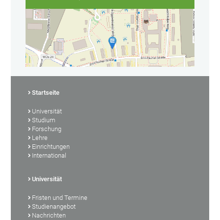
Startseite
Universität
Studium
Forschung
Lehre
Einrichtungen
International
Universität
Fristen und Termine
Studienangebot
Nachrichten