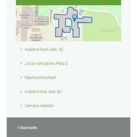
Hubland Nord, Geb. 32
Julius-von-Sachs-Platz 2
Fabrikschleichach
Hubland Süd, Geb. B2
Campus Medizin
Startseite