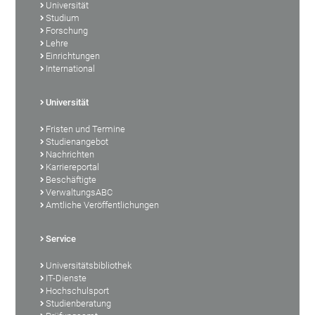
Universität
Studium
Forschung
Lehre
Einrichtungen
International
Universität
Fristen und Termine
Studienangebot
Nachrichten
Karriereportal
Beschäftigte
VerwaltungsABC
Amtliche Veröffentlichungen
Service
Universitätsbibliothek
IT-Dienste
Hochschulsport
Studienberatung