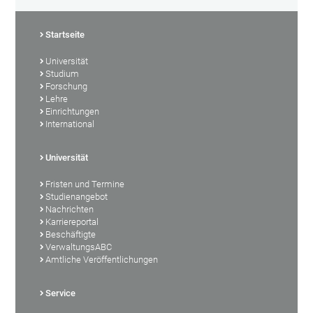
Startseite
Universität
Studium
Forschung
Lehre
Einrichtungen
International
Universität
Fristen und Termine
Studienangebot
Nachrichten
Karriereportal
Beschäftigte
VerwaltungsABC
Amtliche Veröffentlichungen
Service