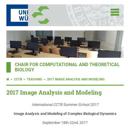
CHAIR FOR COMPUTATIONAL AND THEORETICAL
BIOLOGY
CCTB
TEACHING
2017 IMAGE ANALYSIS AND MODELING
2017 Image Analysis and Modeling
International CCTB Summer School 2017
Image Analysis and Modeling of Complex Biological Dynamics
September 18th-22nd, 2017