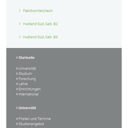
Fabrikschleichach
Hubland Süd, Geb. B2
Hubland Süd, Geb. B3
Startseite
Universität
Studium
Forschung
Lehre
Einrichtungen
International
Universität
Fristen und Termine
Studienangebot