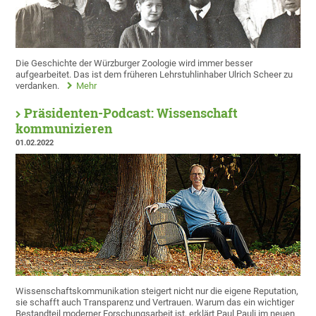
Die Geschichte der Würzburger Zoologie wird immer besser
aufgearbeitet. Das ist dem früheren Lehrstuhlinhaber Ulrich Scheer zu
verdanken.
Mehr
Präsidenten-Podcast: Wissenschaft
kommunizieren
01.02.2022
Wissenschaftskommunikation steigert nicht nur die eigene Reputation,
sie schafft auch Transparenz und Vertrauen. Warum das ein wichtiger
Bestandteil moderner Forschungsarbeit ist, erklärt Paul Pauli im neuen