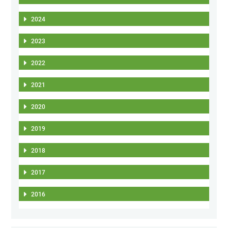
2024
2023
2022
2021
2020
2019
2018
2017
2016