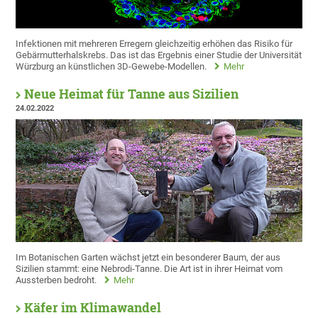
Infektionen mit mehreren Erregern gleichzeitig erhöhen das Risiko für
Gebärmutterhalskrebs. Das ist das Ergebnis einer Studie der Universität
Würzburg an künstlichen 3D-Gewebe-Modellen.
Mehr
Neue Heimat für Tanne aus Sizilien
24.02.2022
Im Botanischen Garten wächst jetzt ein besonderer Baum, der aus
Sizilien stammt: eine Nebrodi-Tanne. Die Art ist in ihrer Heimat vom
Aussterben bedroht.
Mehr
Käfer im Klimawandel