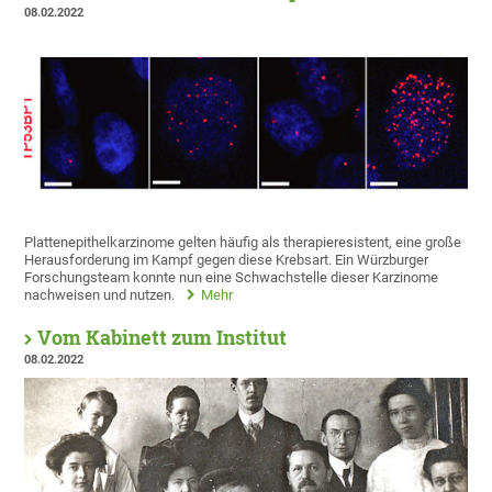
08.02.2022
Plattenepithelkarzinome gelten häufig als therapieresistent, eine große
Herausforderung im Kampf gegen diese Krebsart. Ein Würzburger
Forschungsteam konnte nun eine Schwachstelle dieser Karzinome
nachweisen und nutzen.
Mehr
Vom Kabinett zum Institut
08.02.2022