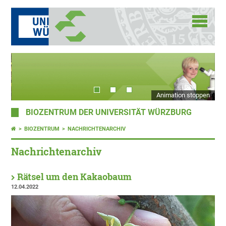
Animation stoppen
BIOZENTRUM DER UNIVERSITÄT WÜRZBURG
BIOZENTRUM
NACHRICHTENARCHIV
Nachrichtenarchiv
Rätsel um den Kakaobaum
12.04.2022