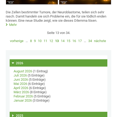
Die Zellen bestimmter Tumore, der Neuroblastome, teilen sich sehr
rasch. Damit handeln sie sich Probleme ein, die für sie tödlich enden
können. Eine neue Studie zeigt, wie sie dieses Dilemma lösen.
Mehr
Seite 13 von 34.
vorherige
…
8
9
10
11
12
13
14
15
16
17
…
34
nächste
2026
August 2026
(1 Eintrag)
Juli 2026
(5 Einträge)
Juni 2026
(5 Einträge)
Mai 2026
(6 Einträge)
April 2026
(6 Einträge)
März 2026
(8 Einträge)
Februar 2026
(5 Einträge)
Januar 2026
(3 Einträge)
2025