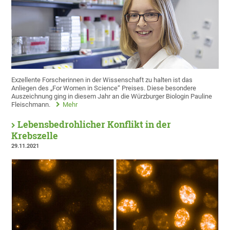
Exzellente Forscherinnen in der Wissenschaft zu halten ist das
Anliegen des „For Women in Science“ Preises. Diese besondere
Auszeichnung ging in diesem Jahr an die Würzburger Biologin Pauline
Fleischmann.
Mehr
Lebensbedrohlicher Konflikt in der
Krebszelle
29.11.2021