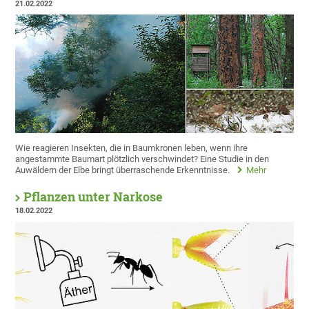
21.02.2022
Wie reagieren Insekten, die in Baumkronen leben, wenn ihre
angestammte Baumart plötzlich verschwindet? Eine Studie in den
Auwäldern der Elbe bringt überraschende Erkenntnisse.
Mehr
Pflanzen unter Narkose
18.02.2022