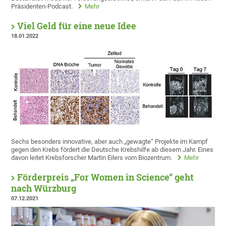
Präsidenten-Podcast.
Mehr
Viel Geld für eine neue Idee
18.01.2022
Sechs besonders innovative, aber auch „gewagte“ Projekte im Kampf
gegen den Krebs fördert die Deutsche Krebshilfe ab diesem Jahr. Eines
davon leitet Krebsforscher Martin Eilers vom Biozentrum.
Mehr
Förderpreis „For Women in Science“ geht
nach Würzburg
07.12.2021