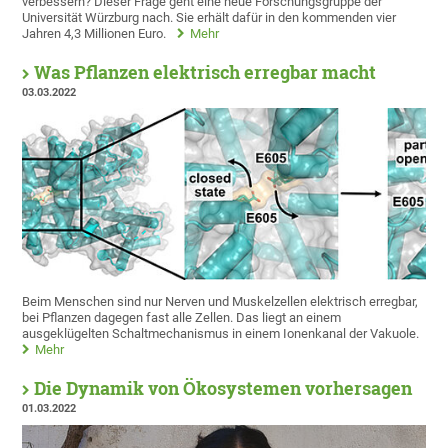
verbessern? Dieser Frage geht eine neue Forschungsgruppe der
Universität Würzburg nach. Sie erhält dafür in den kommenden vier
Jahren 4,3 Millionen Euro.
Mehr
Was Pflanzen elektrisch erregbar macht
03.03.2022
Beim Menschen sind nur Nerven und Muskelzellen elektrisch erregbar,
bei Pflanzen dagegen fast alle Zellen. Das liegt an einem
ausgeklügelten Schaltmechanismus in einem Ionenkanal der Vakuole.
Mehr
Die Dynamik von Ökosystemen vorhersagen
01.03.2022