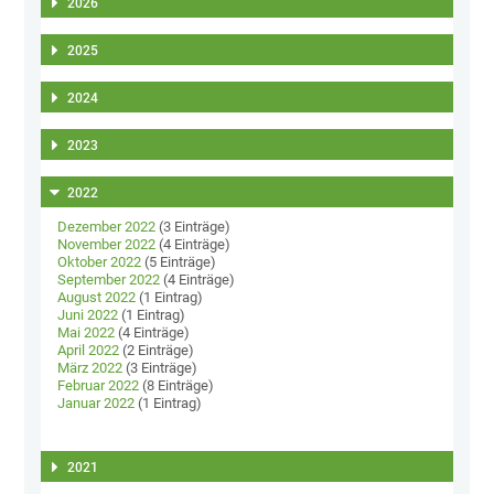
2026
2025
2024
2023
2022
Dezember 2022
(3 Einträge)
November 2022
(4 Einträge)
Oktober 2022
(5 Einträge)
September 2022
(4 Einträge)
August 2022
(1 Eintrag)
Juni 2022
(1 Eintrag)
Mai 2022
(4 Einträge)
April 2022
(2 Einträge)
März 2022
(3 Einträge)
Februar 2022
(8 Einträge)
Januar 2022
(1 Eintrag)
2021