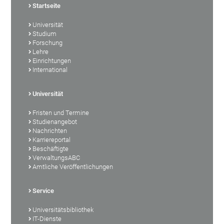
Startseite
Universität
Studium
Forschung
Lehre
Einrichtungen
International
Universität
Fristen und Termine
Studienangebot
Nachrichten
Karriereportal
Beschäftigte
VerwaltungsABC
Amtliche Veröffentlichungen
Service
Universitätsbibliothek
IT-Dienste