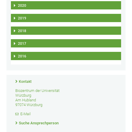
2020
2019
2018
2017
2016
Kontakt
Biozentrum der Universität
Würzburg
Am Hubland
97074 Würzburg
E-Mail
Suche Ansprechperson