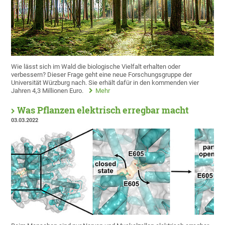
Wie lässt sich im Wald die biologische Vielfalt erhalten oder
verbessern? Dieser Frage geht eine neue Forschungsgruppe der
Universität Würzburg nach. Sie erhält dafür in den kommenden vier
Jahren 4,3 Millionen Euro.
Mehr
Was Pflanzen elektrisch erregbar macht
03.03.2022