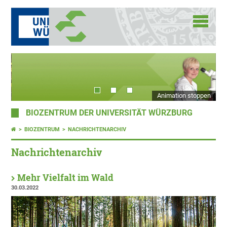
Animation stoppen
BIOZENTRUM DER UNIVERSITÄT WÜRZBURG
BIOZENTRUM
NACHRICHTENARCHIV
Nachrichtenarchiv
Mehr Vielfalt im Wald
30.03.2022