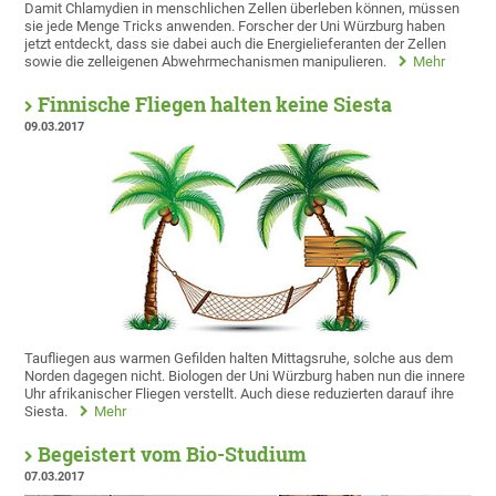
Damit Chlamydien in menschlichen Zellen überleben können, müssen
sie jede Menge Tricks anwenden. Forscher der Uni Würzburg haben
jetzt entdeckt, dass sie dabei auch die Energielieferanten der Zellen
sowie die zelleigenen Abwehrmechanismen manipulieren.
Mehr
Finnische Fliegen halten keine Siesta
09.03.2017
Taufliegen aus warmen Gefilden halten Mittagsruhe, solche aus dem
Norden dagegen nicht. Biologen der Uni Würzburg haben nun die innere
Uhr afrikanischer Fliegen verstellt. Auch diese reduzierten darauf ihre
Siesta.
Mehr
Begeistert vom Bio-Studium
07.03.2017