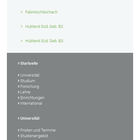
Fabrikschleichach
Hubland Süd, Geb. B2
Hubland Süd, Geb. B3
Startseite
Universität
Studium
Forschung
Lehre
Einrichtungen
International
Universität
Fristen und Termine
Studienangebot