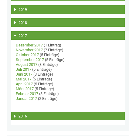
2019
2018
2017
Dezember 2017
(1 Eintrag)
November 2017
(7 Einträge)
Oktober 2017
(5 Einträge)
September 2017
(5 Einträge)
August 2017
(3 Einträge)
Juli 2017
(5 Einträge)
Juni 2017
(3 Einträge)
Mai 2017
(6 Einträge)
April 2017
(5 Einträge)
März 2017
(5 Einträge)
Februar 2017
(3 Einträge)
Januar 2017
(2 Einträge)
2016