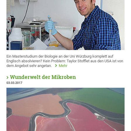
Ein Masterstudium der Biologie an der Uni Würzburg komplett auf
Englisch absolvieren? Kein Problem: Taylor Stofflet aus den USA ist von
dem Angebot sehr angetan.
Mehr
Wunderwelt der Mikroben
03.03.2017