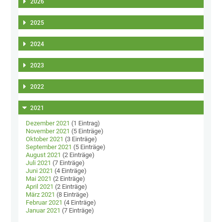
2026
2025
2024
2023
2022
2021
Dezember 2021
(1 Eintrag)
November 2021
(5 Einträge)
Oktober 2021
(3 Einträge)
September 2021
(5 Einträge)
August 2021
(2 Einträge)
Juli 2021
(7 Einträge)
Juni 2021
(4 Einträge)
Mai 2021
(2 Einträge)
April 2021
(2 Einträge)
März 2021
(8 Einträge)
Februar 2021
(4 Einträge)
Januar 2021
(7 Einträge)