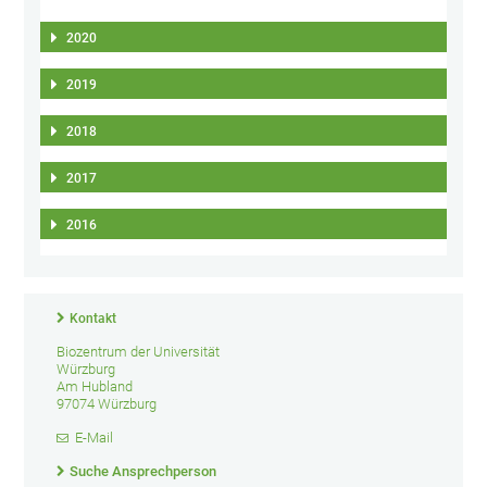
2020
2019
2018
2017
2016
Kontakt
Biozentrum der Universität
Würzburg
Am Hubland
97074 Würzburg
E-Mail
Suche Ansprechperson