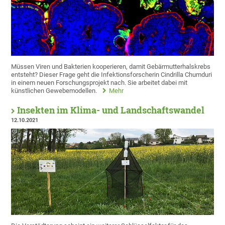
Müssen Viren und Bakterien kooperieren, damit Gebärmutterhalskrebs
entsteht? Dieser Frage geht die Infektionsforscherin Cindrilla Chumduri
in einem neuen Forschungsprojekt nach. Sie arbeitet dabei mit
künstlichen Gewebemodellen.
Mehr
Insekten im Klima- und Landschaftswandel
12.10.2021