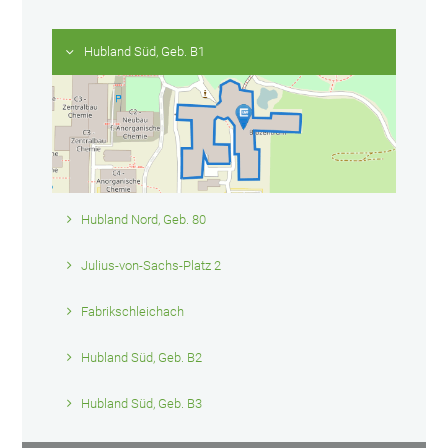
Hubland Süd, Geb. B1
Hubland Nord, Geb. 80
Julius-von-Sachs-Platz 2
Fabrikschleichach
Hubland Süd, Geb. B2
Hubland Süd, Geb. B3