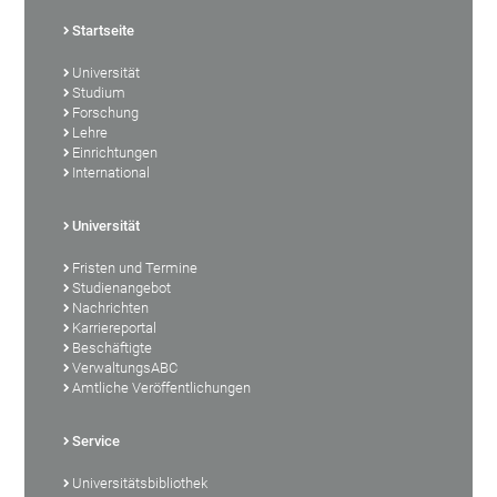
Startseite
Universität
Studium
Forschung
Lehre
Einrichtungen
International
Universität
Fristen und Termine
Studienangebot
Nachrichten
Karriereportal
Beschäftigte
VerwaltungsABC
Amtliche Veröffentlichungen
Service
Universitätsbibliothek