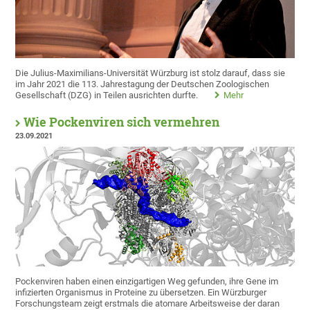
Die Julius-Maximilians-Universität Würzburg ist stolz darauf, dass sie
im Jahr 2021 die 113. Jahrestagung der Deutschen Zoologischen
Gesellschaft (DZG) in Teilen ausrichten durfte.
Mehr
Wie Pockenviren sich vermehren
23.09.2021
Pockenviren haben einen einzigartigen Weg gefunden, ihre Gene im
infizierten Organismus in Proteine zu übersetzen. Ein Würzburger
Forschungsteam zeigt erstmals die atomare Arbeitsweise der daran