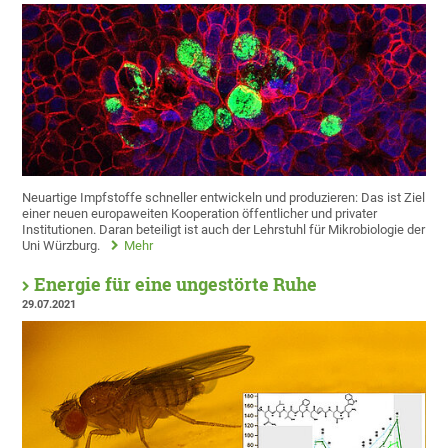
Neuartige Impfstoffe schneller entwickeln und produzieren: Das ist Ziel
einer neuen europaweiten Kooperation öffentlicher und privater
Institutionen. Daran beteiligt ist auch der Lehrstuhl für Mikrobiologie der
Uni Würzburg.
Mehr
Energie für eine ungestörte Ruhe
29.07.2021