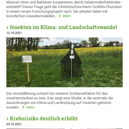
Müssen Viren und Bakterien kooperieren, damit Gebärmutterhalskrebs
entsteht? Dieser Frage geht die Infektionsforscherin Cindrilla Chumduri
in einem neuen Forschungsprojekt nach. Sie arbeitet dabei mit
künstlichen Gewebemodellen.
Mehr
Insekten im Klima- und Landschaftswandel
12.10.2021
Die Verstädterung scheint ein weiterer Schlüsselfaktor für das
Insektensterben zu sein. Das zeigt eine Studie, in der erstmals die
Auswirkungen von Klima und Landnutzung auf Insekten getrennt
wurden.
Mehr
Krebsrisiko deutlich erhöht
04.10.2021