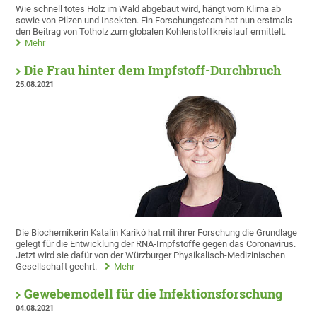
Wie schnell totes Holz im Wald abgebaut wird, hängt vom Klima ab
sowie von Pilzen und Insekten. Ein Forschungsteam hat nun erstmals
den Beitrag von Totholz zum globalen Kohlenstoffkreislauf ermittelt.
Mehr
Die Frau hinter dem Impfstoff-Durchbruch
25.08.2021
Die Biochemikerin Katalin Karikó hat mit ihrer Forschung die Grundlage
gelegt für die Entwicklung der RNA-Impfstoffe gegen das Coronavirus.
Jetzt wird sie dafür von der Würzburger Physikalisch-Medizinischen
Gesellschaft geehrt.
Mehr
Gewebemodell für die Infektionsforschung
04.08.2021