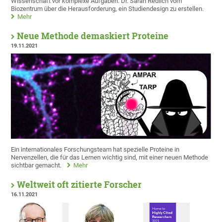
Wissenschaft vor komplexe Aufgaben. Dr. Sarah Redlich vom
Biozentrum über die Herausforderung, ein Studiendesign zu erstellen.
Mehr
Neue Methode demaskiert Proteine
19.11.2021
Ein internationales Forschungsteam hat spezielle Proteine in
Nervenzellen, die für das Lernen wichtig sind, mit einer neuen Methode
sichtbar gemacht.
Mehr
Weltweit oft zitierte Forscher
16.11.2021