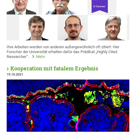
Ihre Arbeiten werden von anderen außergewöhnlich oft zitiert: Vier
Forscher der Universität erhalten dafür das Prädikat „Highly Cited
Researcher“.
Mehr
Kooperation mit fatalem Ergebnis
19.10.2021