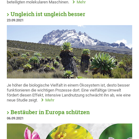
beteiligten molekularen Maschinen.
Mehr
Ungleich ist ungleich besser
23.09.2021
Je höher die biologische Vielfalt in einem Ökosystem ist, desto besser
funktionieren die wichtigen Prozesse dort. Eine vielfältige Umwelt
fördert diesen Effekt, intensive Landnutzung schwächt ihn ab, wie eine
neue Studie zeigt.
Mehr
Bestäuber in Europa schützen
06.09.2021