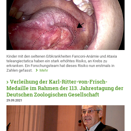
Kinder mit den seltenen Erbkrankheiten Fanconi-Anämie und Ataxia
teleangiectatica haben ein stark erhöhtes Risiko, an Krebs zu
erkranken. Ein Forschungsteam hat dieses Risiko nun erstmals in
Zahlen gefasst.
Mehr
Verleihung der Karl-Ritter-von-Frisch-
Medaille im Rahmen der 113. Jahrestagung der
Deutschen Zoologischen Gesellschaft
29.09.2021