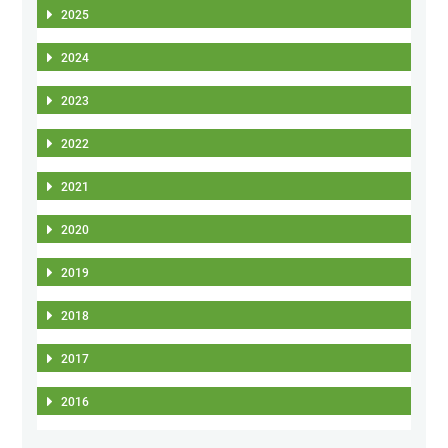
2025
2024
2023
2022
2021
2020
2019
2018
2017
2016