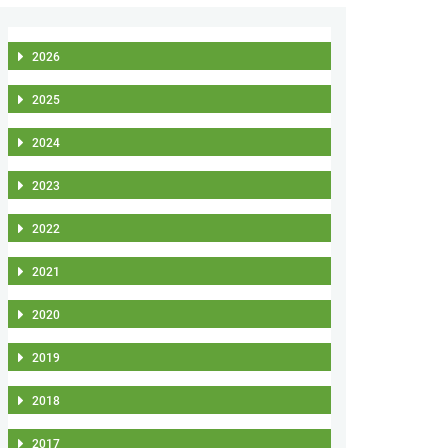
2026
2025
2024
2023
2022
2021
2020
2019
2018
2017