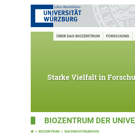
ÜBER DAS BIOZENTRUM
FORSCHUNG
Starke Vielfalt in Forsc
BIOZENTRUM DER UNIV
BIOZENTRUM
NACHRICHTENARCHIV