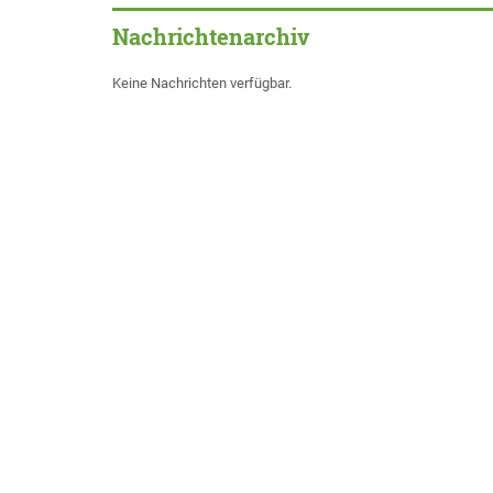
Nachrichtenarchiv
Keine Nachrichten verfügbar.