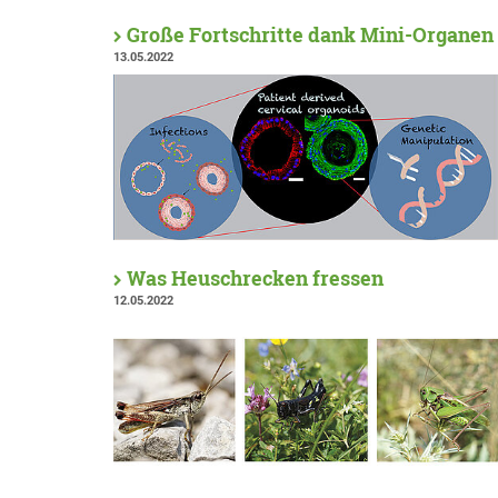
Große Fortschritte dank Mini-Organen
13.05.2022
Was Heuschrecken fressen
12.05.2022