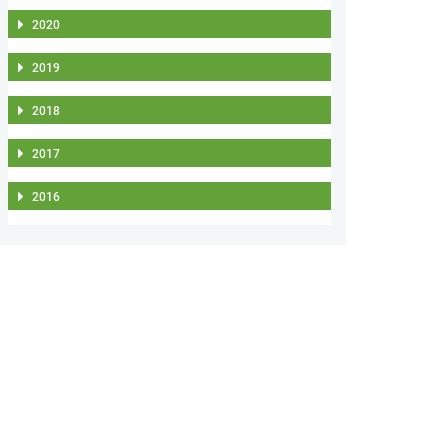
2020
2019
2018
2017
2016