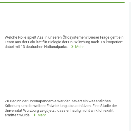
Welche Rolle spielt Aas in unseren Ökosystemen? Dieser Frage geht ein
Team aus der Fakultät für Biologie der Uni Würzburg nach. Es kooperiert
dabei mit 13 deutschen Nationalparks.
Mehr
Zu Beginn der Coronapandemie war der R-Wert ein wesentliches
Kriterium, um die weitere Entwicklung abzuschätzen. Eine Studie der
Universität Würzburg zeigt jetzt, dass er häufig nicht wirklich exakt
ermittelt wurde.
Mehr