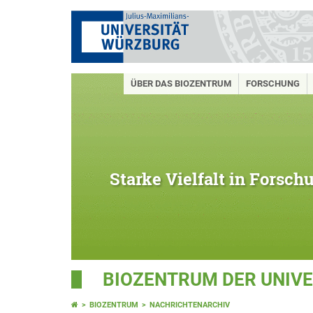
ÜBER DAS BIOZENTRUM
FORSCHUNG
Starke Vielfalt in Forsc
BIOZENTRUM DER UNIV
BIOZENTRUM
NACHRICHTENARCHIV