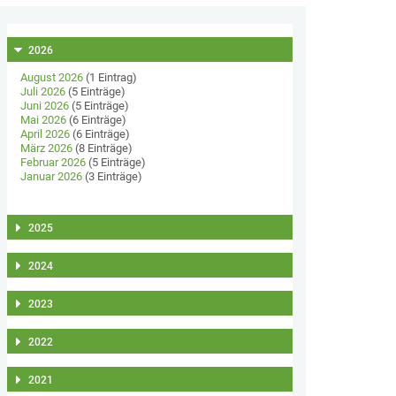
2026
August 2026
(1 Eintrag)
Juli 2026
(5 Einträge)
Juni 2026
(5 Einträge)
Mai 2026
(6 Einträge)
April 2026
(6 Einträge)
März 2026
(8 Einträge)
Februar 2026
(5 Einträge)
Januar 2026
(3 Einträge)
2025
2024
2023
2022
2021