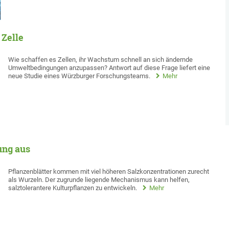
Zelle
Wie schaffen es Zellen, ihr Wachstum schnell an sich ändernde
Umweltbedingungen anzupassen? Antwort auf diese Frage liefert eine
neue Studie eines Würzburger Forschungsteams.
Mehr
ung aus
Pflanzenblätter kommen mit viel höheren Salzkonzentrationen zurecht
als Wurzeln. Der zugrunde liegende Mechanismus kann helfen,
salztolerantere Kulturpflanzen zu entwickeln.
Mehr