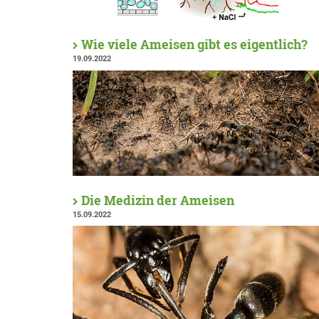
Wie viele Ameisen gibt es eigentlich?
19.09.2022
Die Medizin der Ameisen
15.09.2022