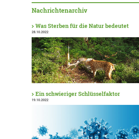
Nachrichtenarchiv
Was Sterben für die Natur bedeutet
28.10.2022
Ein schwieriger Schlüsselfaktor
19.10.2022