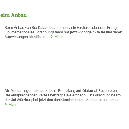
 beim Anbau
Beim Anbau von Bio-Kakao bestimmen viele Faktoren über den Ertrag.
Ein internationales Forschungsteam hat jetzt wichtige Akteure und deren
Auswirkungen identifiziert.
Mehr
Die Venusfliegenfalle setzt beim Beutefang auf Glutamat-Rezeptoren.
Die entsprechenden Reize überträgt sie elektrisch. Ein Forschungsteam
der Uni Würzburg hat jetzt den dahinterstehenden Mechanismus erklärt.
Mehr