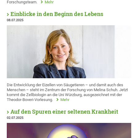
Forschungsteam.
Mehr
Einblicke in den Beginn des Lebens
08.07.2025
Die Entwicklung der Eizellen von Säugetieren – und damit auch des
Menschen – steht im Zentrum der Forschung von Melina Schuh. Jetzt
kommt die Zellbiologin an die Uni Würzburg, ausgezeichnet mit der
Theodor-Boveri-Vorlesung.
Mehr
Auf den Spuren einer seltenen Krankheit
02.07.2025