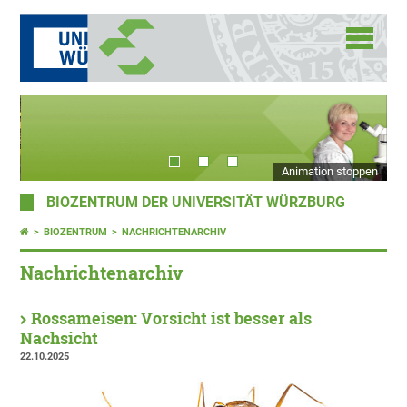
Animation stoppen
BIOZENTRUM DER UNIVERSITÄT WÜRZBURG
BIOZENTRUM
NACHRICHTENARCHIV
Nachrichtenarchiv
Rossameisen: Vorsicht ist besser als
Nachsicht
22.10.2025