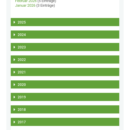
Februar 2026
(5 Einträge)
Januar 2026
(3 Einträge)
2025
2024
2023
2022
2021
2020
2019
2018
2017