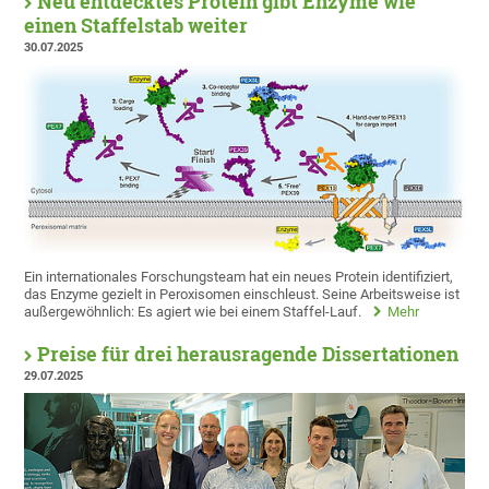
Neu entdecktes Protein gibt Enzyme wie
einen Staffelstab weiter
30.07.2025
Ein internationales Forschungsteam hat ein neues Protein identifiziert,
das Enzyme gezielt in Peroxisomen einschleust. Seine Arbeitsweise ist
außergewöhnlich: Es agiert wie bei einem Staffel-Lauf.
Mehr
Preise für drei herausragende Dissertationen
29.07.2025