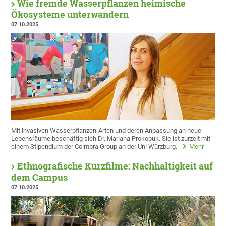
Wie fremde Wasserpflanzen heimische
Ökosysteme unterwandern
07.10.2025
Mit invasiven Wasserpflanzen-Arten und deren Anpassung an neue
Lebensräume beschäftig sich Dr. Mariana Prokopuk. Sie ist zurzeit mit
einem Stipendium der Coimbra Group an der Uni Würzburg.
Mehr
Ethnografische Kurzfilme: Nachhaltigkeit auf
dem Campus
07.10.2025