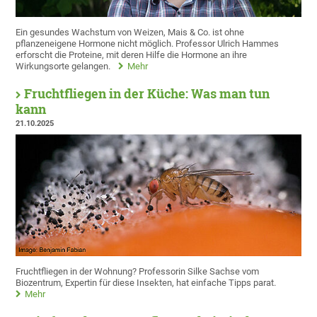
Ein gesundes Wachstum von Weizen, Mais & Co. ist ohne
pflanzeneigene Hormone nicht möglich. Professor Ulrich Hammes
erforscht die Proteine, mit deren Hilfe die Hormone an ihre
Wirkungsorte gelangen.
Mehr
Fruchtfliegen in der Küche: Was man tun
kann
21.10.2025
Fruchtfliegen in der Wohnung? Professorin Silke Sachse vom
Biozentrum, Expertin für diese Insekten, hat einfache Tipps parat.
Mehr