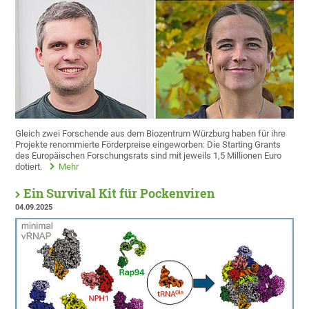
Gleich zwei Forschende aus dem Biozentrum Würzburg haben für ihre
Projekte renommierte Förderpreise eingeworben: Die Starting Grants
des Europäischen Forschungsrats sind mit jeweils 1,5 Millionen Euro
dotiert.
Mehr
Ein Survival Kit für Pockenviren
04.09.2025