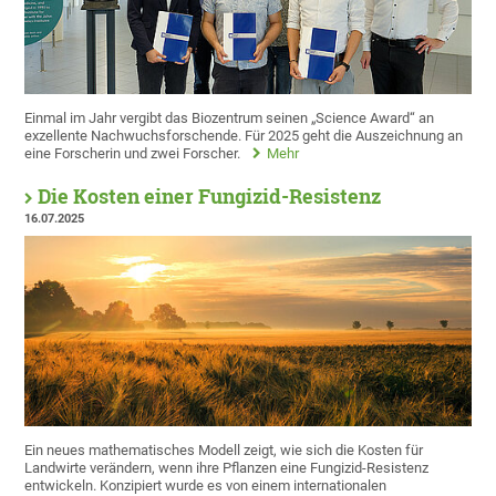
Einmal im Jahr vergibt das Biozentrum seinen „Science Award“ an
exzellente Nachwuchsforschende. Für 2025 geht die Auszeichnung an
eine Forscherin und zwei Forscher.
Mehr
Die Kosten einer Fungizid-Resistenz
16.07.2025
Ein neues mathematisches Modell zeigt, wie sich die Kosten für
Landwirte verändern, wenn ihre Pflanzen eine Fungizid-Resistenz
entwickeln. Konzipiert wurde es von einem internationalen