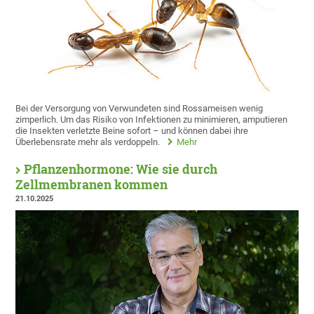
Bei der Versorgung von Verwundeten sind Rossameisen wenig
zimperlich. Um das Risiko von Infektionen zu minimieren, amputieren
die Insekten verletzte Beine sofort – und können dabei ihre
Überlebensrate mehr als verdoppeln.
Mehr
Pflanzenhormone: Wie sie durch
Zellmembranen kommen
21.10.2025