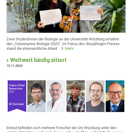
Zwei Studentinnen der Biologie an der Universität Würzburg erhalten
den „Tutorenpreis Biologie 2023“. Im Fokus des diesjährigen Preises
stand die ehrenamtliche Arbeit.
Mehr
Weltweit häufig zitiert
15.11.2023
Erneut befinden sich mehrere Forscher der Uni Würzburg unter den