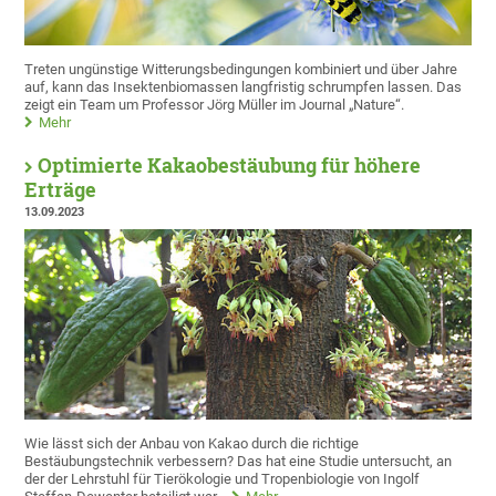
Treten ungünstige Witterungsbedingungen kombiniert und über Jahre
auf, kann das Insektenbiomassen langfristig schrumpfen lassen. Das
zeigt ein Team um Professor Jörg Müller im Journal „Nature“.
Mehr
Optimierte Kakaobestäubung für höhere
Erträge
13.09.2023
Wie lässt sich der Anbau von Kakao durch die richtige
Bestäubungstechnik verbessern? Das hat eine Studie untersucht, an
der der Lehrstuhl für Tierökologie und Tropenbiologie von Ingolf