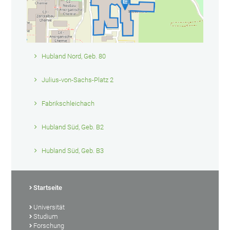
Hubland Nord, Geb. 80
Julius-von-Sachs-Platz 2
Fabrikschleichach
Hubland Süd, Geb. B2
Hubland Süd, Geb. B3
Startseite
Universität
Studium
Forschung