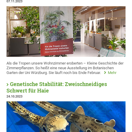
07.11.2023
Als die Tropen unsere Wohnzimmer eroberten – Kleine Geschichte der
Zimmerpflanzen. So heißt eine neue Ausstellung im Botanischen
Garten der Uni Würzburg. Sie läuft noch bis Ende Februar.
Mehr
Genetische Stabilität: Zweischneidiges
Schwert für Haie
24.10.2023