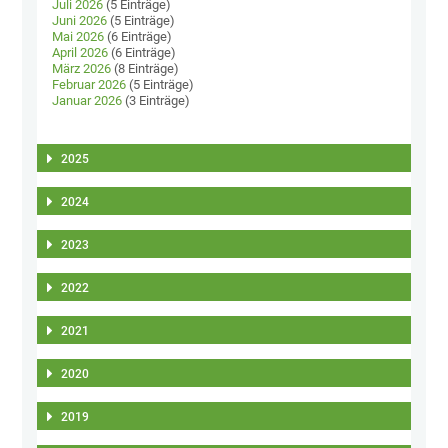
Juli 2026
(5 Einträge)
Juni 2026
(5 Einträge)
Mai 2026
(6 Einträge)
April 2026
(6 Einträge)
März 2026
(8 Einträge)
Februar 2026
(5 Einträge)
Januar 2026
(3 Einträge)
2025
2024
2023
2022
2021
2020
2019