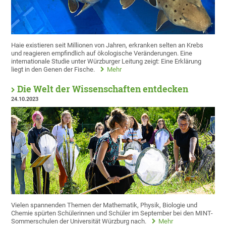
Haie existieren seit Millionen von Jahren, erkranken selten an Krebs
und reagieren empfindlich auf ökologische Veränderungen. Eine
internationale Studie unter Würzburger Leitung zeigt: Eine Erklärung
liegt in den Genen der Fische.
Mehr
Die Welt der Wissenschaften entdecken
24.10.2023
Vielen spannenden Themen der Mathematik, Physik, Biologie und
Chemie spürten Schülerinnen und Schüler im September bei den MINT-
Sommerschulen der Universität Würzburg nach.
Mehr