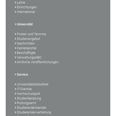
Lehre
Einrichtungen
International
Universität
Fristen und Termine
Studienangebot
Nachrichten
Karriereportal
Beschäftigte
VerwaltungsABC
Amtliche Veröffentlichungen
Service
Universitätsbibliothek
IT-Dienste
Hochschulsport
Studienberatung
Prüfungsamt
Studierendenkanzlei
Studierendenvertretung