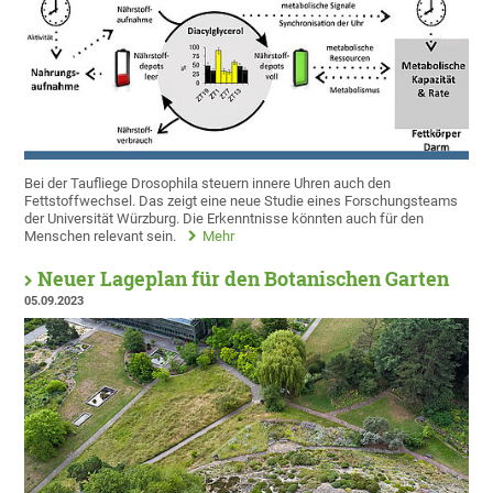
Bei der Taufliege Drosophila steuern innere Uhren auch den
Fettstoffwechsel. Das zeigt eine neue Studie eines Forschungsteams
der Universität Würzburg. Die Erkenntnisse könnten auch für den
Menschen relevant sein.
Mehr
Neuer Lageplan für den Botanischen Garten
05.09.2023