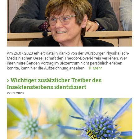
Am 26.07.2023 erhielt Katalin Karikó von der Würzburger Physikalisch-
Medizinischen Gesellschaft den Theodor-Boveri-Preis verliehen. Wer
ihren mitreißenden Vortrag im Biozentrum nicht persönlich erleben
konnte, kann hier die Aufzeichnung ansehen.
Mehr
Wichtiger zusätzlicher Treiber des
Insektensterbens identifiziert
27.09.2023