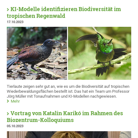
KI-Modelle identifizieren Biodiversität im
tropischen Regenwald
17.10.2023
Tierlaute zeigen sehr gut an, wie es um die Biodiversität auf tropischen
Wiederbewaldungsflächen bestellt ist. Das hat ein Team um Professor
Jörg Müller mit Tonaufnahmen und KI-Modellen nachgewiesen.
Mehr
Vortrag von Katalin Karikó im Rahmen des
Biozentrum-Kolloquiums
05.10.2023