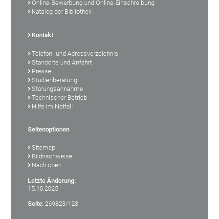
Online-Bewerbung und Online-Einschreibung
Katalog der Bibliothek
Kontakt
Telefon- und Adressverzeichnis
Standorte und Anfahrt
Presse
Studienberatung
Störungsannahme
Technischer Betrieb
Hilfe im Notfall
Seitenoptionen
Sitemap
Bildnachweise
Nach oben
Letzte Änderung:
15.10.2025
Seite:
269823/128