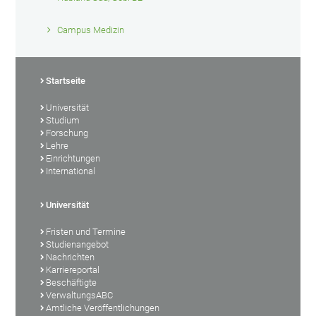
Campus Medizin
Startseite
Universität
Studium
Forschung
Lehre
Einrichtungen
International
Universität
Fristen und Termine
Studienangebot
Nachrichten
Karriereportal
Beschäftigte
VerwaltungsABC
Amtliche Veröffentlichungen