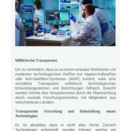
Militärische Transparenz
Um zu verhindern, dass es zu einem erneuten Wettrüsten mit
modernen technologischen Waffen wie Hyperschallwaffen
oder Anti-Satelliten-Systemen (ASAT) kommt, wäre eine
verstärkte Transparenz militärisch technologischen
Entwicklungszentren und Einrichtungen hilfreich. Erreicht
werden könnte dies beispielsweise durch die Überwachung
durch neutrale Forschungseinheiten, mit Mitgliedern aus
verschiedenen Ländern.
Transparente Forschung und Entwicklung neuer
Technologien
Es ist absehbar, dass in nicht allzu ferner Zukunft
Technologien entwickelt, werden können, welche ein