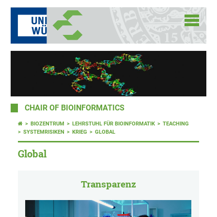
CHAIR OF BIOINFORMATICS
BIOZENTRUM
LEHRSTUHL FÜR BIOINFORMATIK
TEACHING
SYSTEMRISIKEN
KRIEG
GLOBAL
Global
Transparenz