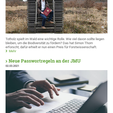
Totholz spielt im Wald eine wichtige Rolle. Wie viel davon sollte liegen
bleiben, um die Biodiversität zu fördern? Das hat Simon Thorn
erforscht, dafür erhielt er nun einen Preis für Forstwissenschaft.
Mehr
Neue Passwortregeln an der JMU
02.03.2021