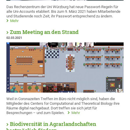
Das Rechenzentrum der Uni Würzburg hat neue Passwort-Regeln für
alle Uni-Accounts etabliert. Bis zum 9. März 2021 haben Mitarbeitende
und Studierende noch Zeit, ihr Passwort entsprechend zu ändern.
Mehr
Zum Meeting an den Strand
02.03.2021
Weil in Coronazeiten Treffen im Büro nicht möglich sind, haben die
Mitglieder des Centers for Computational and Theoretical Biology ihre
Räume digital nachgebaut. Dort treffen sie sich jetzt für
Besprechungen – und zum Spielen.
Mehr
Biodiversität in Agrarlandschaften