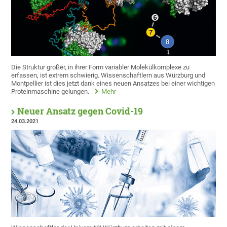
Die Struktur großer, in ihrer Form variabler Molekülkomplexe zu
erfassen, ist extrem schwierig. Wissenschaftlern aus Würzburg und
Montpellier ist dies jetzt dank eines neuen Ansatzes bei einer wichtigen
Proteinmaschine gelungen.
Mehr
Neuer Ansatz gegen Covid-19
24.03.2021