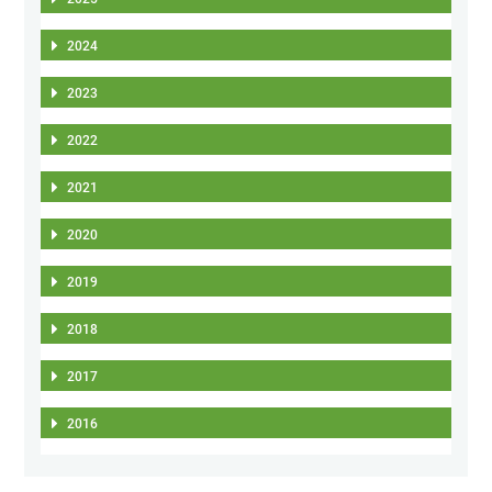
2024
2023
2022
2021
2020
2019
2018
2017
2016