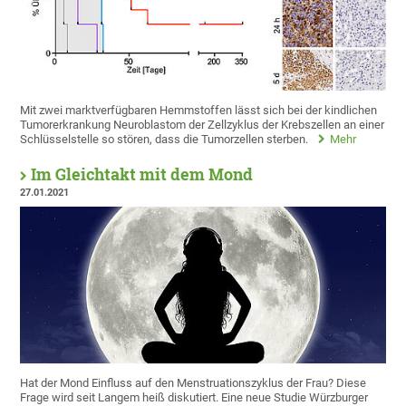
Mit zwei marktverfügbaren Hemmstoffen lässt sich bei der kindlichen
Tumorerkrankung Neuroblastom der Zellzyklus der Krebszellen an einer
Schlüsselstelle so stören, dass die Tumorzellen sterben.
Mehr
Im Gleichtakt mit dem Mond
27.01.2021
Hat der Mond Einfluss auf den Menstruationszyklus der Frau? Diese
Frage wird seit Langem heiß diskutiert. Eine neue Studie Würzburger