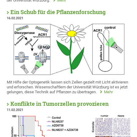
der Universität Würzburg.
Mehr
Ein Schub für die Pflanzenforschung
16.02.2021
Mit Hilfe der Optogenetik lassen sich Zellen gezielt mit Licht aktivieren
und erforschen. Wissenschaftlern der Universität Würzburg ist es jetzt
gelungen, diese Technik auf Pflanzen zu übertragen.
Mehr
Konflikte in Tumorzellen provozieren
11.02.2021