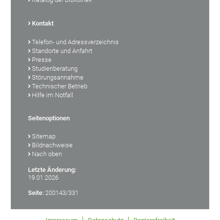
Kontakt
Telefon- und Adressverzeichnis
Standorte und Anfahrt
Presse
Studienberatung
Störungsannahme
Technischer Betrieb
Hilfe im Notfall
Seitenoptionen
Sitemap
Bildnachweise
Nach oben
Letzte Änderung:
19.01.2026
Seite:
200143/331