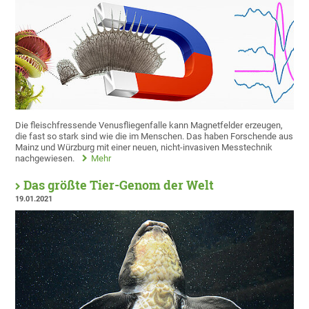
Die fleischfressende Venusfliegenfalle kann Magnetfelder erzeugen,
die fast so stark sind wie die im Menschen. Das haben Forschende aus
Mainz und Würzburg mit einer neuen, nicht-invasiven Messtechnik
nachgewiesen.
Mehr
Das größte Tier-Genom der Welt
19.01.2021