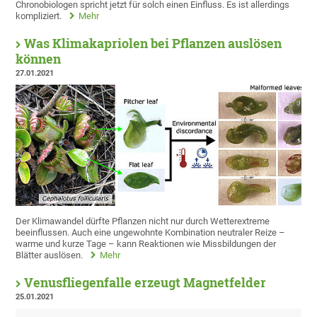
Chronobiologen spricht jetzt für solch einen Einfluss. Es ist allerdings
kompliziert.
Mehr
Was Klimakapriolen bei Pflanzen auslösen
können
27.01.2021
Der Klimawandel dürfte Pflanzen nicht nur durch Wetterextreme
beeinflussen. Auch eine ungewohnte Kombination neutraler Reize –
warme und kurze Tage – kann Reaktionen wie Missbildungen der
Blätter auslösen.
Mehr
Venusfliegenfalle erzeugt Magnetfelder
25.01.2021