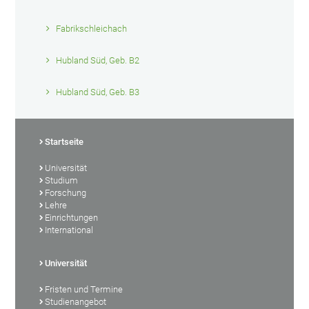
Fabrikschleichach
Hubland Süd, Geb. B2
Hubland Süd, Geb. B3
Startseite
Universität
Studium
Forschung
Lehre
Einrichtungen
International
Universität
Fristen und Termine
Studienangebot