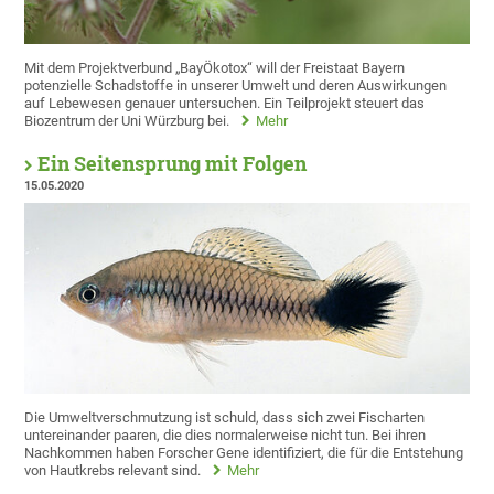
Mit dem Projektverbund „BayÖkotox“ will der Freistaat Bayern
potenzielle Schadstoffe in unserer Umwelt und deren Auswirkungen
auf Lebewesen genauer untersuchen. Ein Teilprojekt steuert das
Biozentrum der Uni Würzburg bei.
Mehr
Ein Seitensprung mit Folgen
15.05.2020
Die Umweltverschmutzung ist schuld, dass sich zwei Fischarten
untereinander paaren, die dies normalerweise nicht tun. Bei ihren
Nachkommen haben Forscher Gene identifiziert, die für die Entstehung
von Hautkrebs relevant sind.
Mehr