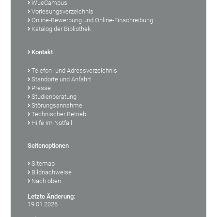
WueCampus
Vorlesungsverzeichnis
Online-Bewerbung und Online-Einschreibung
Katalog der Bibliothek
Kontakt
Telefon- und Adressverzeichnis
Standorte und Anfahrt
Presse
Studienberatung
Störungsannahme
Technischer Betrieb
Hilfe im Notfall
Seitenoptionen
Sitemap
Bildnachweise
Nach oben
Letzte Änderung:
19.01.2026