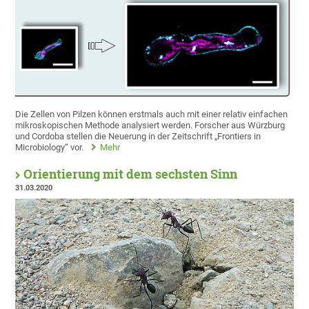
Die Zellen von Pilzen können erstmals auch mit einer relativ einfachen
mikroskopischen Methode analysiert werden. Forscher aus Würzburg
und Cordoba stellen die Neuerung in der Zeitschrift „Frontiers in
Microbiology“ vor.
Mehr
Orientierung mit dem sechsten Sinn
31.03.2020