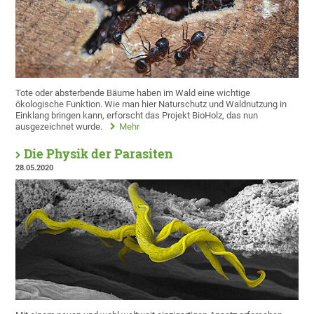
Tote oder absterbende Bäume haben im Wald eine wichtige
ökologische Funktion. Wie man hier Naturschutz und Waldnutzung in
Einklang bringen kann, erforscht das Projekt BioHolz, das nun
ausgezeichnet wurde.
Mehr
Die Physik der Parasiten
28.05.2020