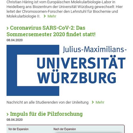
Christian Häring ist vom Europäischen Molekularbiologie-Labor in
Heidelberg ans Biozentrum der Universität Würzburg gewechselt: Hier
leitet der Chromosomen-Forscher den Lehrstuhl für Biochemie und
Molekularbiologie II.
Mehr
Coronavirus SARS-CoV-2: Das
Sommersemester 2020 findet statt!
08.04.2020
Nachricht an alle Studierenden von der Unileitung
Mehr
Impuls für die Pilzforschung
08.04.2020