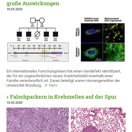
große Auswirkungen
18.03.2020
Ein internationales Forschungsteam hat einen Gendefekt identifiziert,
der für ein ungewöhnliches neues Krankheitsbild innerhalb einer
Familie verantwortlich ist. Daran beteiligt waren Humangenetiker der
Universität Würzburg.
Mehr
Falschparkern in Krebszellen auf der Spur
10.03.2020