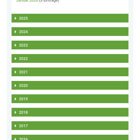
Januar 2026
(3 Einträge)
2025
2024
2023
2022
2021
2020
2019
2018
2017
2016