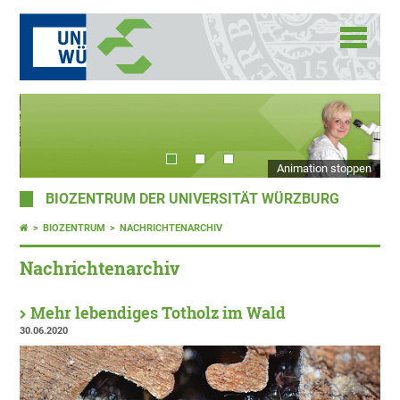
Animation stoppen
BIOZENTRUM DER UNIVERSITÄT WÜRZBURG
BIOZENTRUM
NACHRICHTENARCHIV
Nachrichtenarchiv
Mehr lebendiges Totholz im Wald
30.06.2020