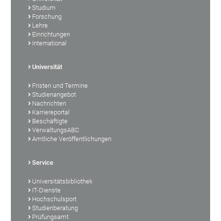
Studium
Forschung
Lehre
Einrichtungen
International
Universität
Fristen und Termine
Studienangebot
Nachrichten
Karriereportal
Beschäftigte
VerwaltungsABC
Amtliche Veröffentlichungen
Service
Universitätsbibliothek
IT-Dienste
Hochschulsport
Studienberatung
Prüfungsamt