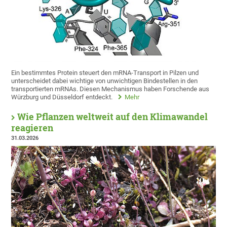
Ein bestimmtes Protein steuert den mRNA-Transport in Pilzen und
unterscheidet dabei wichtige von unwichtigen Bindestellen in den
transportierten mRNAs. Diesen Mechanismus haben Forschende aus
Würzburg und Düsseldorf entdeckt.
Mehr
Wie Pflanzen weltweit auf den Klimawandel
reagieren
31.03.2026