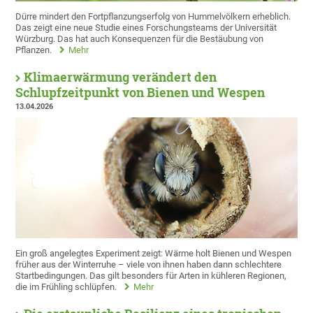
Dürre mindert den Fortpflanzungserfolg von Hummelvölkern erheblich.
Das zeigt eine neue Studie eines Forschungsteams der Universität
Würzburg. Das hat auch Konsequenzen für die Bestäubung von
Pflanzen.
Mehr
Klimaerwärmung verändert den
Schlupfzeitpunkt von Bienen und Wespen
13.04.2026
Ein groß angelegtes Experiment zeigt: Wärme holt Bienen und Wespen
früher aus der Winterruhe – viele von ihnen haben dann schlechtere
Startbedingungen. Das gilt besonders für Arten in kühleren Regionen,
die im Frühling schlüpfen.
Mehr