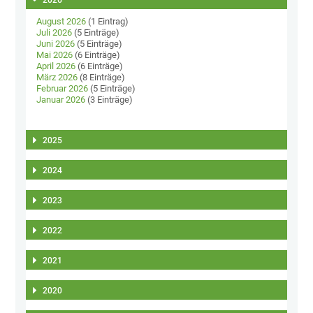
August 2026
(1 Eintrag)
Juli 2026
(5 Einträge)
Juni 2026
(5 Einträge)
Mai 2026
(6 Einträge)
April 2026
(6 Einträge)
März 2026
(8 Einträge)
Februar 2026
(5 Einträge)
Januar 2026
(3 Einträge)
2025
2024
2023
2022
2021
2020