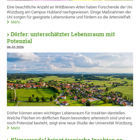
Eine beachtliche Anzahl an Wildbienen-Arten haben Forschende der Uni
Würzburg am Campus Hubland nachgewiesen. Einige Maßnahmen der
Uni sorgen für geeignete Lebensräume und fördern so die Artenvielfalt.
Mehr
Dörfer: unterschätzter Lebensraum mit
Potenzial
06.03.2026
Dörfer können einen wichtigen Lebensraum für Insekten darstellen.
Welche Flächen im dörflichen Raum besonders artenreich sind und wo
noch Potenzial besteht, zeigt eine neue Studie der Universität Würzburg.
Mehr