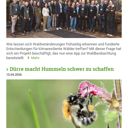
Wie lassen sich Waldveränderungen frühzeitig erkennen und fundierte
Entscheidungen für klimaresiliente Wälder treffen? Mit dieser Frage hat
sich ein Projekt beschäftigt, das nun eine App zur Waldbeobachtung
bereitstellt.
Mehr
Dürre macht Hummeln schwer zu schaffen
15.04.2026