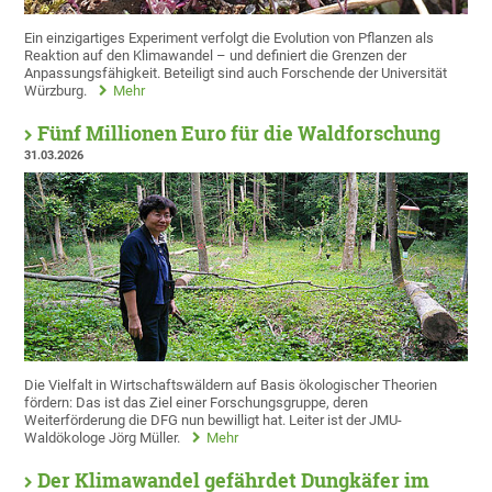
Ein einzigartiges Experiment verfolgt die Evolution von Pflanzen als
Reaktion auf den Klimawandel – und definiert die Grenzen der
Anpassungsfähigkeit. Beteiligt sind auch Forschende der Universität
Würzburg.
Mehr
Fünf Millionen Euro für die Waldforschung
31.03.2026
Die Vielfalt in Wirtschaftswäldern auf Basis ökologischer Theorien
fördern: Das ist das Ziel einer Forschungsgruppe, deren
Weiterförderung die DFG nun bewilligt hat. Leiter ist der JMU-
Waldökologe Jörg Müller.
Mehr
Der Klimawandel gefährdet Dungkäfer im