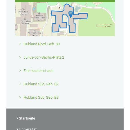
Hubland Nord, Geb. 80
Julius-von-Sachs-Platz 2
Fabrikschleichach
Hubland Süd, Geb. B2
Hubland Süd, Geb. B3
Startseite
Universität