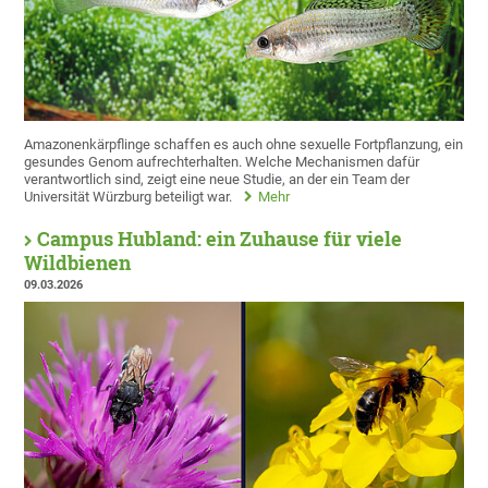
Amazonenkärpflinge schaffen es auch ohne sexuelle Fortpflanzung, ein
gesundes Genom aufrechterhalten. Welche Mechanismen dafür
verantwortlich sind, zeigt eine neue Studie, an der ein Team der
Universität Würzburg beteiligt war.
Mehr
Campus Hubland: ein Zuhause für viele
Wildbienen
09.03.2026