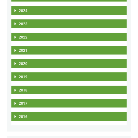
2024
2023
2022
2021
2020
2019
2018
2017
2016