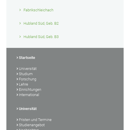
Fabrikschleichach
Hubland Süd, Geb. B2
Hubland Süd, Geb. B3
Startseite
Universität
Studium
Forschung
Lehre
Einrichtungen
International
Universität
Fristen und Termine
Studienangebot