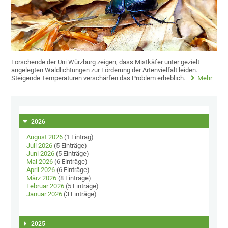
Forschende der Uni Würzburg zeigen, dass Mistkäfer unter gezielt
angelegten Waldlichtungen zur Förderung der Artenvielfalt leiden.
Steigende Temperaturen verschärfen das Problem erheblich.
Mehr
2026
August 2026
(1 Eintrag)
Juli 2026
(5 Einträge)
Juni 2026
(5 Einträge)
Mai 2026
(6 Einträge)
April 2026
(6 Einträge)
März 2026
(8 Einträge)
Februar 2026
(5 Einträge)
Januar 2026
(3 Einträge)
2025