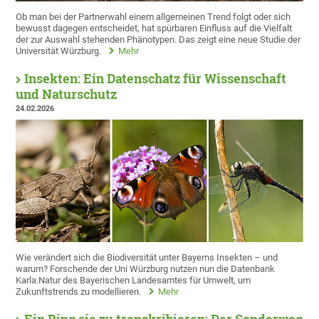
Ob man bei der Partnerwahl einem allgemeinen Trend folgt oder sich
bewusst dagegen entscheidet, hat spürbaren Einfluss auf die Vielfalt
der zur Auswahl stehenden Phänotypen. Das zeigt eine neue Studie der
Universität Würzburg.
Mehr
Insekten: Ein Datenschatz für Wissenschaft
und Naturschutz
24.02.2026
Wie verändert sich die Biodiversität unter Bayerns Insekten – und
warum? Forschende der Uni Würzburg nutzen nun die Datenbank
Karla.Natur des Bayerischen Landesamtes für Umwelt, um
Zukunftstrends zu modellieren.
Mehr