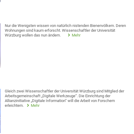
Nur die Wenigsten wissen von natürlich nistenden Bienenvölkern. Deren
Wohnungen sind kaum erforscht. Wissenschaftler der Universität
Würzburg wollen das nun ändern.
Mehr
Gleich zwei Wissenschaftler der Universität Würzburg sind Mitglied der
Arbeitsgemeinschaft „Digitale Werkzeuge“. Die Einrichtung der
Allianzinitiative „Digitale Information“ will die Arbeit von Forschern
erleichtern.
Mehr