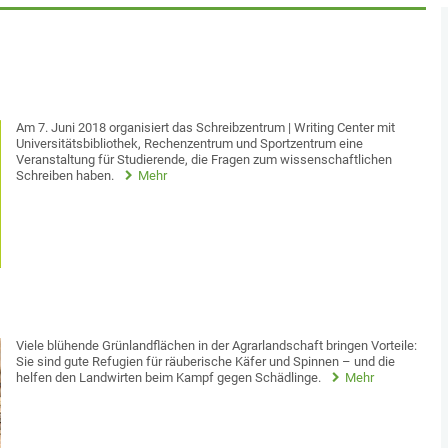
Am 7. Juni 2018 organisiert das Schreibzentrum | Writing Center mit
Universitätsbibliothek, Rechenzentrum und Sportzentrum eine
Veranstaltung für Studierende, die Fragen zum wissenschaftlichen
Schreiben haben.
Mehr
Viele blühende Grünlandflächen in der Agrarlandschaft bringen Vorteile:
Sie sind gute Refugien für räuberische Käfer und Spinnen – und die
helfen den Landwirten beim Kampf gegen Schädlinge.
Mehr