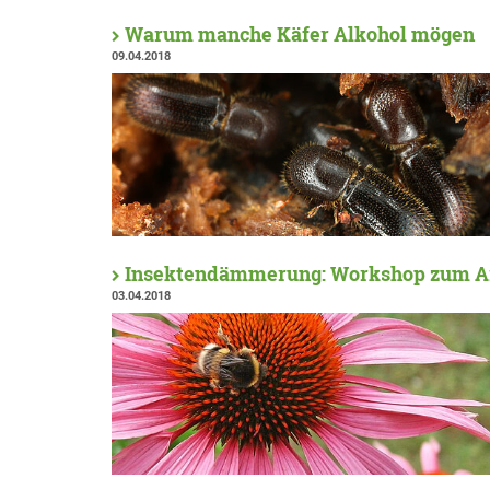
Warum manche Käfer Alkohol mögen
09.04.2018
Insektendämmerung: Workshop zum A
03.04.2018