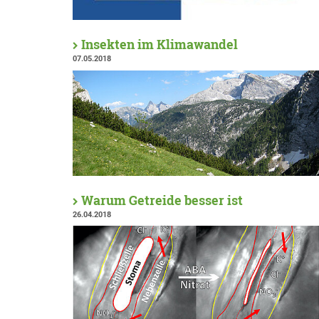
Insekten im Klimawandel
07.05.2018
Warum Getreide besser ist
26.04.2018