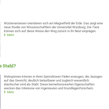
Wüstenameisen orientieren sich am Magnetfeld der Erde. Das zeigt eine
neue Studie von Wissenschaftlern der Universität Würzburg. Die Tiere
können sich auf diese Weise den Weg zurück in ihr Nest einprägen.
Mehr
s Stahl?
Webspinnen können in ihren Spinndrüsen Fäden erzeugen, die, bezogen
auf das Gewicht, deutlich belastbarer und zugleich wesentlich
elastischer sind als Stahl. Diese bemerkenswerten Eigenschaften
wecken das Interesse von Ingenieuren und Grundlagenforschern.
Mehr