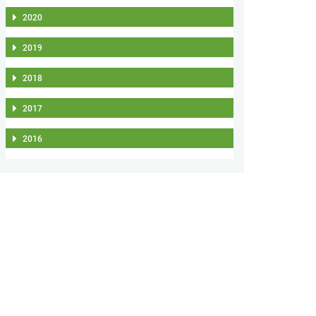
2020
2019
2018
2017
2016