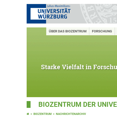
ÜBER DAS BIOZENTRUM
FORSCHUNG
Starke Vielfalt in Forsc
BIOZENTRUM DER UNIV
BIOZENTRUM
NACHRICHTENARCHIV