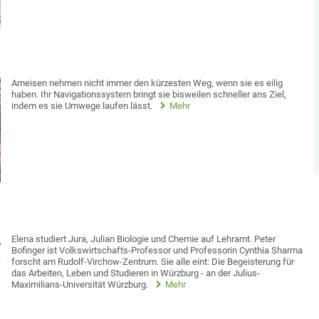
Ameisen nehmen nicht immer den kürzesten Weg, wenn sie es eilig
haben. Ihr Navigationssystem bringt sie bisweilen schneller ans Ziel,
indem es sie Umwege laufen lässt.
Mehr
Elena studiert Jura, Julian Biologie und Chemie auf Lehramt. Peter
Bofinger ist Volkswirtschafts-Professor und Professorin Cynthia Sharma
forscht am Rudolf-Virchow-Zentrum. Sie alle eint: Die Begeisterung für
das Arbeiten, Leben und Studieren in Würzburg - an der Julius-
Maximilians-Universität Würzburg.
Mehr