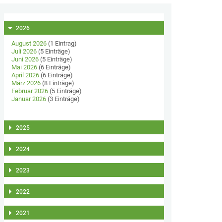
2026
August 2026
(1 Eintrag)
Juli 2026
(5 Einträge)
Juni 2026
(5 Einträge)
Mai 2026
(6 Einträge)
April 2026
(6 Einträge)
März 2026
(8 Einträge)
Februar 2026
(5 Einträge)
Januar 2026
(3 Einträge)
2025
2024
2023
2022
2021