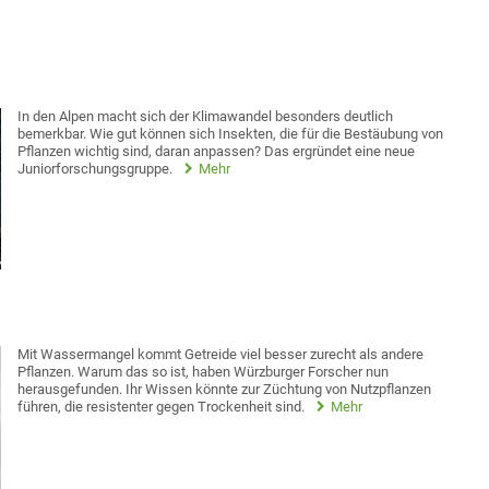
In den Alpen macht sich der Klimawandel besonders deutlich
bemerkbar. Wie gut können sich Insekten, die für die Bestäubung von
Pflanzen wichtig sind, daran anpassen? Das ergründet eine neue
Juniorforschungsgruppe.
Mehr
Mit Wassermangel kommt Getreide viel besser zurecht als andere
Pflanzen. Warum das so ist, haben Würzburger Forscher nun
herausgefunden. Ihr Wissen könnte zur Züchtung von Nutzpflanzen
führen, die resistenter gegen Trockenheit sind.
Mehr