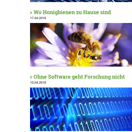
Wo Honigbienen zu Hause sind
17.04.2018
Ohne Software geht Forschung nicht
10.04.2018