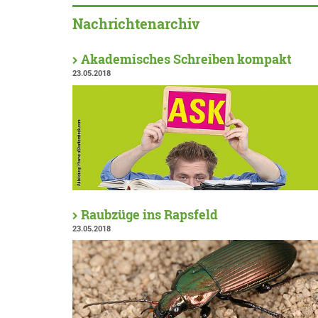
Nachrichtenarchiv
Akademisches Schreiben kompakt
23.05.2018
Raubzüge ins Rapsfeld
23.05.2018