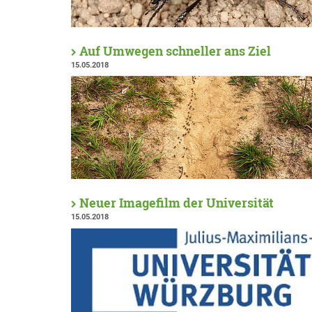
Auf Umwegen schneller ans Ziel
15.05.2018
Neuer Imagefilm der Universität
15.05.2018