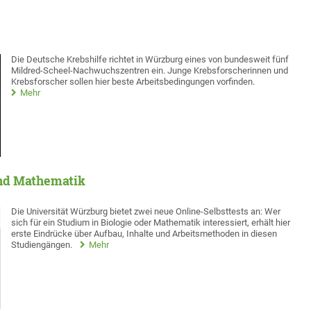
Die Deutsche Krebshilfe richtet in Würzburg eines von bundesweit fünf
Mildred-Scheel-Nachwuchszentren ein. Junge Krebsforscherinnen und
Krebsforscher sollen hier beste Arbeitsbedingungen vorfinden.
Mehr
und Mathematik
Die Universität Würzburg bietet zwei neue Online-Selbsttests an: Wer
sich für ein Studium in Biologie oder Mathematik interessiert, erhält hier
erste Eindrücke über Aufbau, Inhalte und Arbeitsmethoden in diesen
Studiengängen.
Mehr