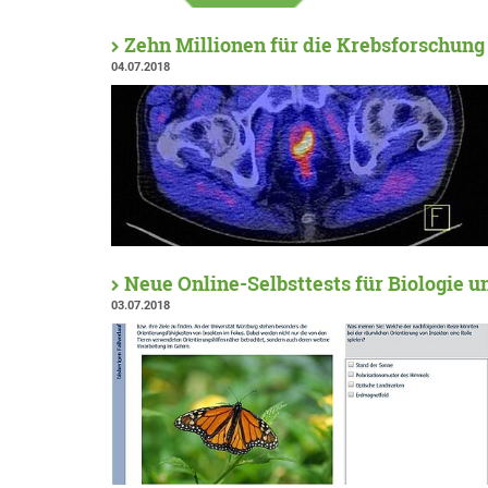
Zehn Millionen für die Krebsforschung
04.07.2018
Neue Online-Selbsttests für Biologie 
03.07.2018