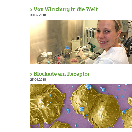
Von Würzburg in die Welt
30.06.2018
Blockade am Rezeptor
25.06.2018