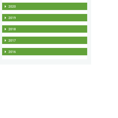
2020
2019
2018
2017
2016