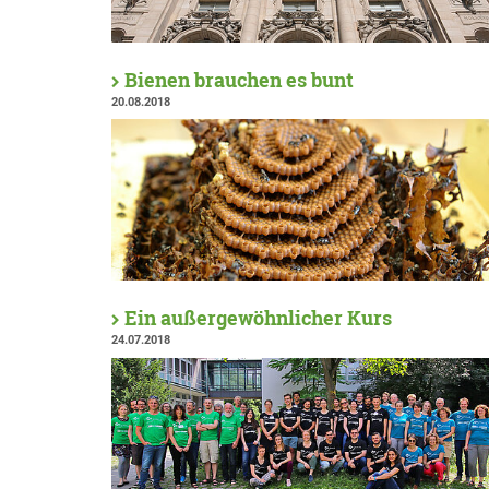
Bienen brauchen es bunt
20.08.2018
Ein außergewöhnlicher Kurs
24.07.2018