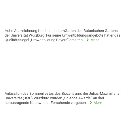
Hohe Auszeichnung für den LehrLernGarten des Botanischen Gartens
der Universität Würzburg: Für seine Umweltbildungsangebote hat er das
Qualitätssiegel „Umweltbildung.Bayern“ erhalten.
Mehr
Anlässlich des Sommerfestes des Biozentrums der Julius-Maximilians-
Universität (JMU) Würzburg wurden „Science Awards“ an drei
herausragende Nachwuchs-Forschende vergeben.
Mehr