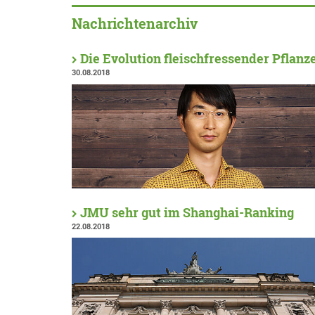
Nachrichtenarchiv
Die Evolution fleischfressender Pflanz
30.08.2018
JMU sehr gut im Shanghai-Ranking
22.08.2018