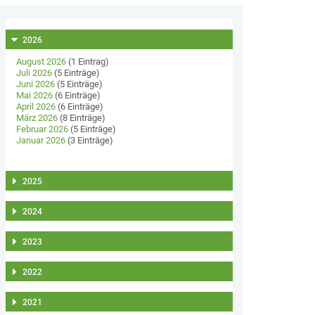
2026
August 2026
(1 Eintrag)
Juli 2026
(5 Einträge)
Juni 2026
(5 Einträge)
Mai 2026
(6 Einträge)
April 2026
(6 Einträge)
März 2026
(8 Einträge)
Februar 2026
(5 Einträge)
Januar 2026
(3 Einträge)
2025
2024
2023
2022
2021