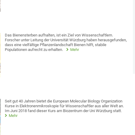
Das Bienensterben aufhalten, ist ein Ziel von Wissenschaftlern.
Forscher unter Leitung der Universität Würzburg haben herausgefunden,
dass eine vielfältige Pflanzenlandschaft Bienen hilft, stabile
Populationen aufrecht zu erhalten.
Mehr
Seit gut 40 Jahren bietet die European Molecular Biology Organization
Kurse in Elektronenmikroskopie für Wissenschaftler aus aller Welt an.
Im Juni 2018 fand dieser Kurs am Biozentrum der Uni Würzburg statt.
Mehr