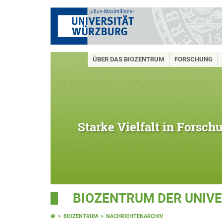
ÜBER DAS BIOZENTRUM
FORSCHUNG
Starke Vielfalt in Forsc
BIOZENTRUM DER UNIV
BIOZENTRUM
NACHRICHTENARCHIV