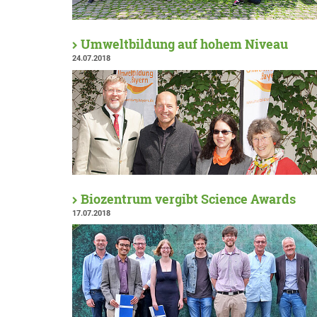
Umweltbildung auf hohem Niveau
24.07.2018
Biozentrum vergibt Science Awards
17.07.2018