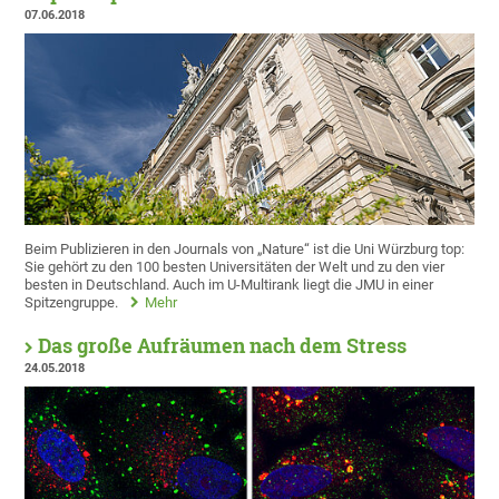
07.06.2018
Beim Publizieren in den Journals von „Nature“ ist die Uni Würzburg top:
Sie gehört zu den 100 besten Universitäten der Welt und zu den vier
besten in Deutschland. Auch im U-Multirank liegt die JMU in einer
Spitzengruppe.
Mehr
Das große Aufräumen nach dem Stress
24.05.2018