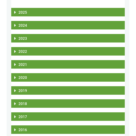
2025
2024
2023
2022
2021
2020
2019
2018
2017
2016