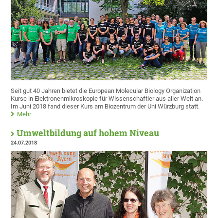
Seit gut 40 Jahren bietet die European Molecular Biology Organization
Kurse in Elektronenmikroskopie für Wissenschaftler aus aller Welt an.
Im Juni 2018 fand dieser Kurs am Biozentrum der Uni Würzburg statt.
Mehr
Umweltbildung auf hohem Niveau
24.07.2018