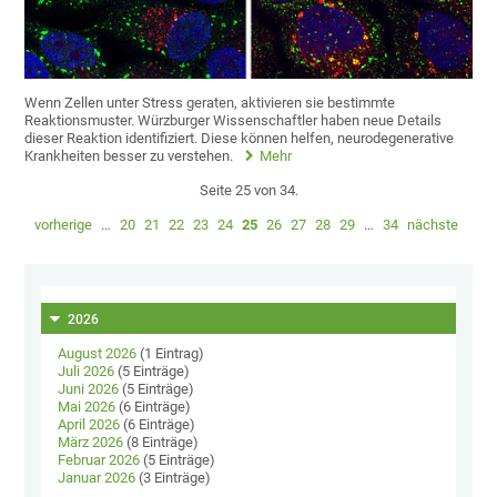
Wenn Zellen unter Stress geraten, aktivieren sie bestimmte
Reaktionsmuster. Würzburger Wissenschaftler haben neue Details
dieser Reaktion identifiziert. Diese können helfen, neurodegenerative
Krankheiten besser zu verstehen.
Mehr
Seite 25 von 34.
vorherige
…
20
21
22
23
24
25
26
27
28
29
…
34
nächste
2026
August 2026
(1 Eintrag)
Juli 2026
(5 Einträge)
Juni 2026
(5 Einträge)
Mai 2026
(6 Einträge)
April 2026
(6 Einträge)
März 2026
(8 Einträge)
Februar 2026
(5 Einträge)
Januar 2026
(3 Einträge)