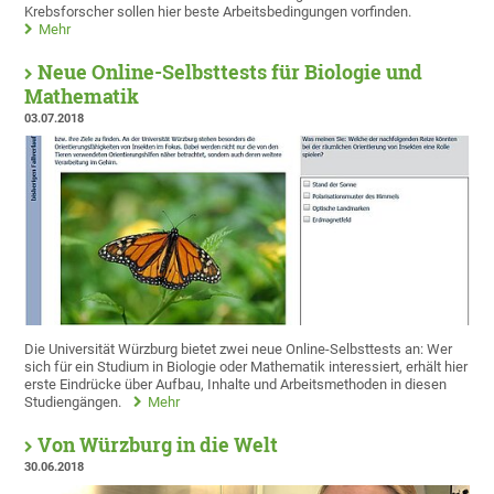
Krebsforscher sollen hier beste Arbeitsbedingungen vorfinden.
Mehr
Neue Online-Selbsttests für Biologie und
Mathematik
03.07.2018
Die Universität Würzburg bietet zwei neue Online-Selbsttests an: Wer
sich für ein Studium in Biologie oder Mathematik interessiert, erhält hier
erste Eindrücke über Aufbau, Inhalte und Arbeitsmethoden in diesen
Studiengängen.
Mehr
Von Würzburg in die Welt
30.06.2018