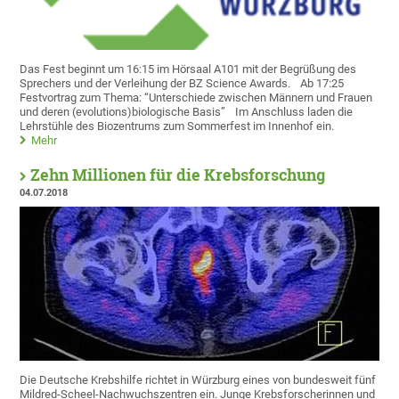
Das Fest beginnt um 16:15 im Hörsaal A101 mit der Begrüßung des
Sprechers und der Verleihung der BZ Science Awards.
Ab 17:25
Festvortrag zum Thema: “Unterschiede zwischen Männern und Frauen
und deren (evolutions)biologische Basis”
Im Anschluss laden die
Lehrstühle des Biozentrums zum Sommerfest im Innenhof ein.
Mehr
Zehn Millionen für die Krebsforschung
04.07.2018
Die Deutsche Krebshilfe richtet in Würzburg eines von bundesweit fünf
Mildred-Scheel-Nachwuchszentren ein. Junge Krebsforscherinnen und