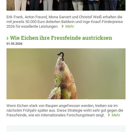
Erik Frank, Anton Freund, Mona Garvert und Christof Weiß erhalten die
mit jeweils 50.000 Euro dotierten Baldwin und Inge Knauf-Förderpreise
2026 für exzellente Leistungen.
Mehr
Wie Eichen ihre Fressfeinde austricksen
01.05.2026
Wenn Eichen stark von Raupen angefressen werden, treiben sie im
nächsten Frühjahr später aus. Diese Strategie wirkt sehr gut gegen die
Fressfeinde, wie ein internationales Forschungsteam zeigt.
Mehr