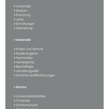
Universität
Studium
Forschung
Lehre
Einrichtungen
International
Universität
Fristen und Termine
Studienangebot
Nachrichten
Karriereportal
Beschäftigte
VerwaltungsABC
Amtliche Veröffentlichungen
Service
Universitätsbibliothek
IT-Dienste
Hochschulsport