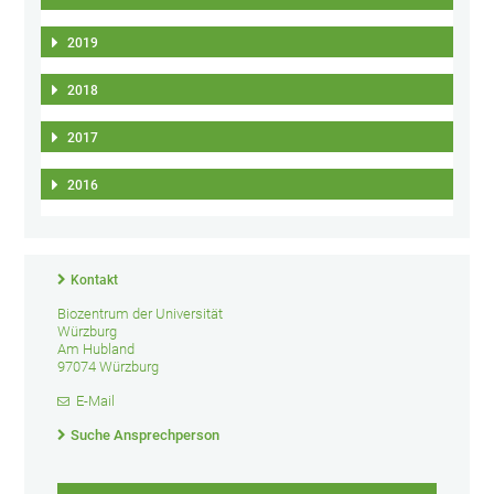
2019
2018
2017
2016
Kontakt
Biozentrum der Universität
Würzburg
Am Hubland
97074 Würzburg
E-Mail
Suche Ansprechperson