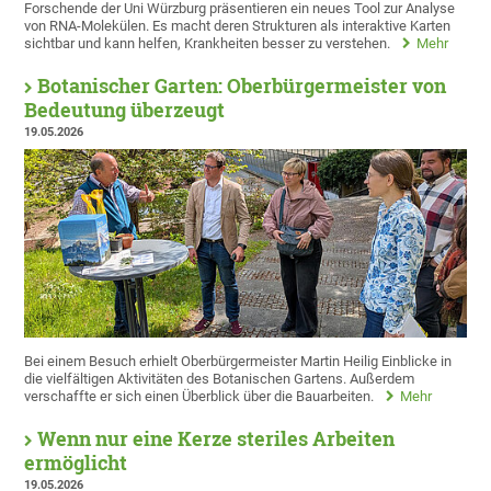
Forschende der Uni Würzburg präsentieren ein neues Tool zur Analyse
von RNA-Molekülen. Es macht deren Strukturen als interaktive Karten
sichtbar und kann helfen, Krankheiten besser zu verstehen.
Mehr
Botanischer Garten: Oberbürgermeister von
Bedeutung überzeugt
19.05.2026
Bei einem Besuch erhielt Oberbürgermeister Martin Heilig Einblicke in
die vielfältigen Aktivitäten des Botanischen Gartens. Außerdem
verschaffte er sich einen Überblick über die Bauarbeiten.
Mehr
Wenn nur eine Kerze steriles Arbeiten
ermöglicht
19.05.2026