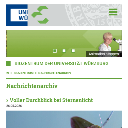
Animation stoppen
BIOZENTRUM DER UNIVERSITÄT WÜRZBURG
BIOZENTRUM
NACHRICHTENARCHIV
Nachrichtenarchiv
Voller Durchblick bei Sternenlicht
26.05.2026