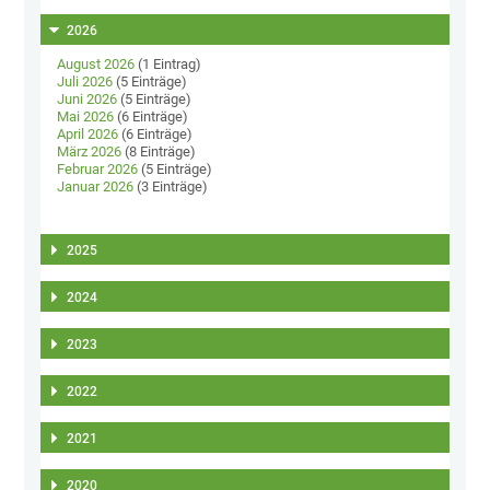
2026
August 2026
(1 Eintrag)
Juli 2026
(5 Einträge)
Juni 2026
(5 Einträge)
Mai 2026
(6 Einträge)
April 2026
(6 Einträge)
März 2026
(8 Einträge)
Februar 2026
(5 Einträge)
Januar 2026
(3 Einträge)
2025
2024
2023
2022
2021
2020