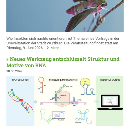
Wie Insekten sich nachts orientieren, ist Thema eines Vortrags in der
Umweltstation der Stadt Würzburg. Die Veranstaltung findet statt am
Dienstag, 9. Juni 2026.
Mehr
Neues Werkzeug entschlüsselt Struktur und
Motive von RNA
20.05.2026