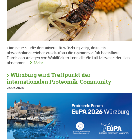
Eine neue Studie der Universität Würzburg zeigt, dass ein
abwechslungsreicher Waldaufbau die Spinnenvielfalt beeinflusst.
Durch das Anlegen von Waldlücken kann die Vielfalt teilweise deutlich
abnehmen.
Mehr
Würzburg wird Treffpunkt der
internationalen Proteomik-Community
23.06.2026