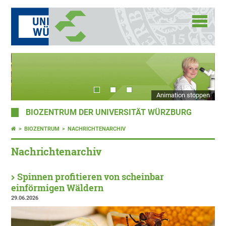
Animation stoppen
BIOZENTRUM DER UNIVERSITÄT WÜRZBURG
BIOZENTRUM
NACHRICHTENARCHIV
Nachrichtenarchiv
Spinnen profitieren von scheinbar
einförmigen Wäldern
29.06.2026