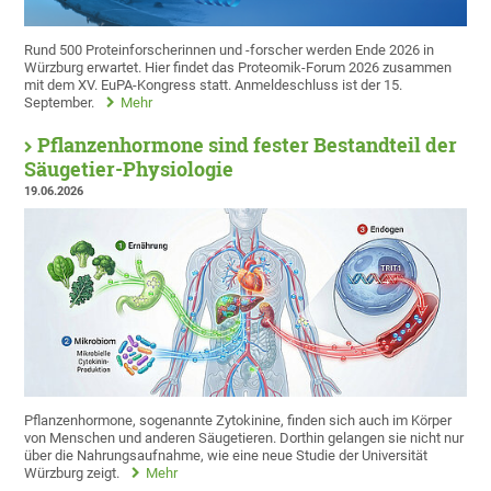
Rund 500 Proteinforscherinnen und -forscher werden Ende 2026 in
Würzburg erwartet. Hier findet das Proteomik-Forum 2026 zusammen
mit dem XV. EuPA-Kongress statt. Anmeldeschluss ist der 15.
September.
Mehr
Pflanzenhormone sind fester Bestandteil der
Säugetier-Physiologie
19.06.2026
Pflanzenhormone, sogenannte Zytokinine, finden sich auch im Körper
von Menschen und anderen Säugetieren. Dorthin gelangen sie nicht nur
über die Nahrungsaufnahme, wie eine neue Studie der Universität
Würzburg zeigt.
Mehr