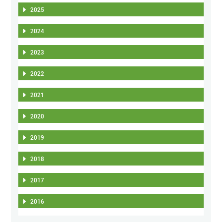
2025
2024
2023
2022
2021
2020
2019
2018
2017
2016