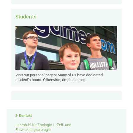
Students
Visit our personal pages! Many of us have dedicated
student’s hours. Otherwise, drop us a mail.
Kontakt
Lehrstuhl für Zoologie I - Zell- und
Entwicklungsbiologie