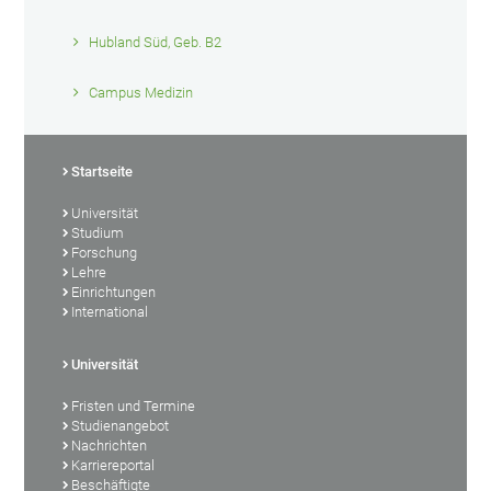
Hubland Süd, Geb. B2
Campus Medizin
Startseite
Universität
Studium
Forschung
Lehre
Einrichtungen
International
Universität
Fristen und Termine
Studienangebot
Nachrichten
Karriereportal
Beschäftigte