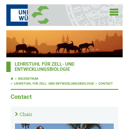
LEHRSTUHL FÜR ZELL- UND
ENTWICKLUNGSBIOLOGIE
BIOZENTRUM
LEHRSTUHL FÜR ZELL- UND ENTWICKLUNGSBIOLOGIE
CONTACT
Contact
Chair