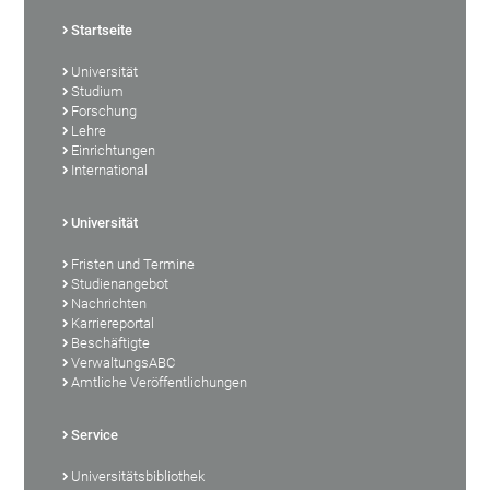
Startseite
Universität
Studium
Forschung
Lehre
Einrichtungen
International
Universität
Fristen und Termine
Studienangebot
Nachrichten
Karriereportal
Beschäftigte
VerwaltungsABC
Amtliche Veröffentlichungen
Service
Universitätsbibliothek