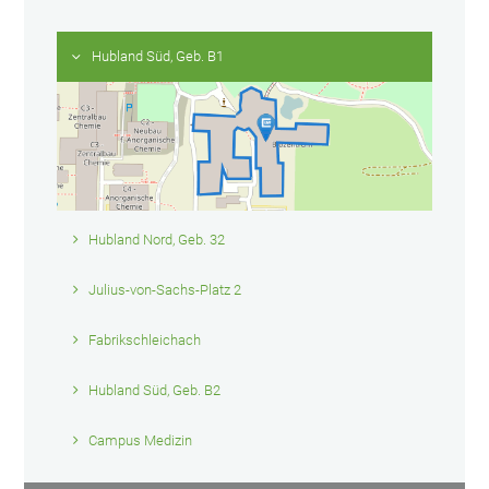
Hubland Süd, Geb. B1
Hubland Nord, Geb. 32
Julius-von-Sachs-Platz 2
Fabrikschleichach
Hubland Süd, Geb. B2
Campus Medizin